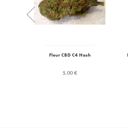
Fleur CBD C4 Hash
5,00 €