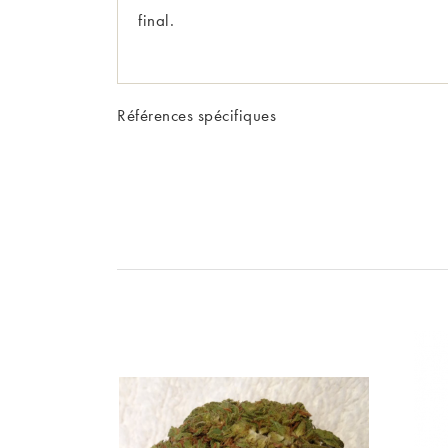
final.
Références spécifiques