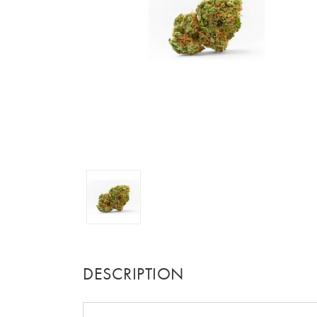
DESCRIPTION