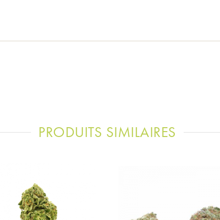
PRODUITS SIMILAIRES