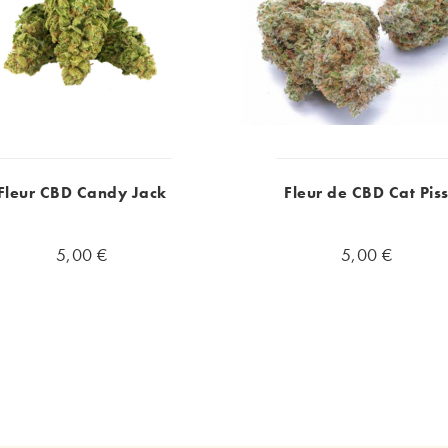
Fleur CBD Candy Jack
Fleur de CBD Cat Pis
5,00 €
5,00 €