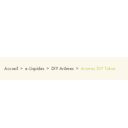
Accueil
e-Liquides
DIY Arômes
Aromes DIY Tabac