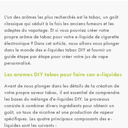
L'un des arômes les plus recherchés est le tabac, un goût
classique qui séduit à la fois les anciens fumeurs et les
adeptes du vapotage. Et si vous pouviez créer votre
propre arôme de tabac pour votre e-liquide de cigarette
électronique ? Dans cet article, nous allons nous plonger
dans le monde des e-liquides tabac DIY et fournir un
guide étape par étape pour créer votre jus de vape
personnalisé.
Les aromes DIY tabac pour faire son e-liquides
Avant de nous plonger dans les détails de la création de
votre propre saveur tabac, il est essentiel de comprendre
les bases du mélange d'e-liquides DIY. Le processus
consiste à combiner divers ingrédients pour obtenir un
goût, un taux de nicotine et une production de vapeur
spécifiques. Les quatre principaux composants des e-
liquides sont les suivants :