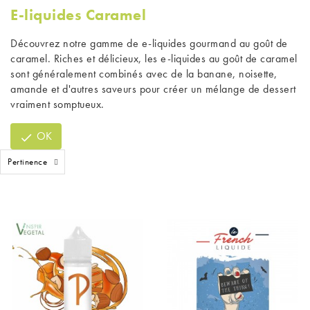
E-liquides Caramel
Découvrez notre gamme de
e-liquides gourmand
au goût de
caramel. Riches et délicieux, les e-liquides au goût de caramel
sont généralement combinés avec de la banane, noisette,
amande et d'autres saveurs pour créer un mélange de dessert
vraiment somptueux.
OK

Pertinence