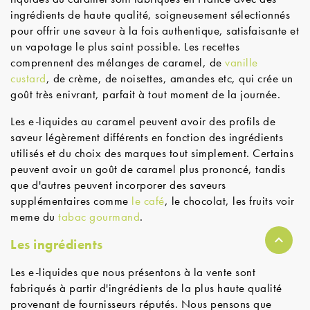
ingrédients de haute qualité, soigneusement sélectionnés
pour offrir une saveur à la fois authentique, satisfaisante et
un vapotage le plus saint possible. Les recettes
comprennent des mélanges de caramel, de
vanille
custard
, de crème, de noisettes, amandes etc, qui crée un
goût très enivrant, parfait à tout moment de la journée.
Les e-liquides au caramel peuvent avoir des profils de
saveur légèrement différents en fonction des ingrédients
utilisés et du choix des marques tout simplement. Certains
peuvent avoir un goût de caramel plus prononcé, tandis
que d'autres peuvent incorporer des saveurs
supplémentaires comme
le café
, le chocolat, les fruits voir
meme du
tabac gourmand
.
Les ingrédients
Les e-liquides que nous présentons à la vente sont
fabriqués à partir d'ingrédients de la plus haute qualité
provenant de fournisseurs réputés. Nous pensons que