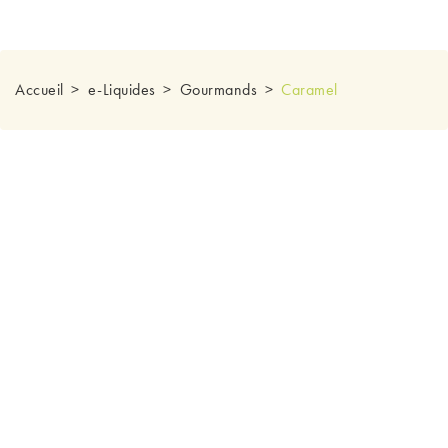
Accueil
e-Liquides
Gourmands
Caramel