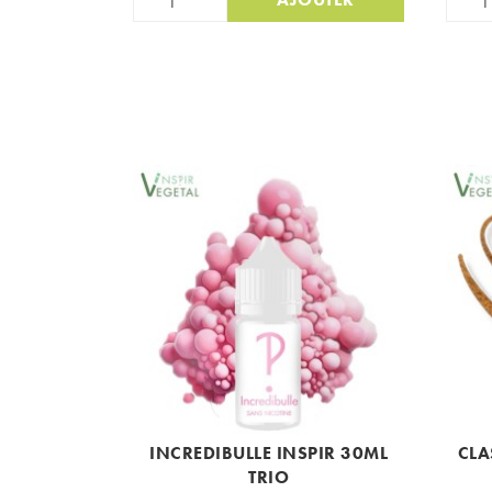
INCREDIBULLE INSPIR 30ML
CLA
TRIO