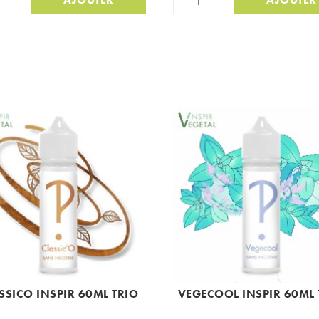
SSICO INSPIR 60ML TRIO
VEGECOOL INSPIR 60ML 