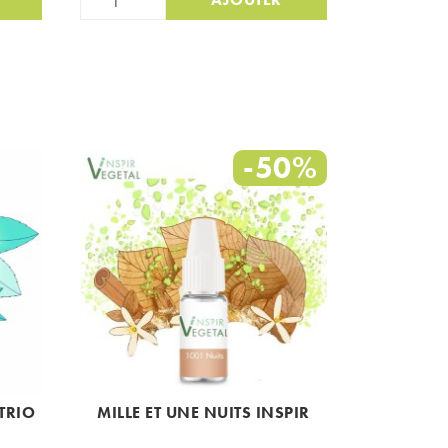
-50%
TRIO
MILLE ET UNE NUITS INSPIR