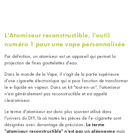
L'Atomiseur reconstructible, l'outil
numéro 1 pour une vape personnalisée
Par définition, un atomiseur est un appareil qui permet la
projection de fines gouttelettes d'eau.
Dans le monde de la Vape, il s'agit de la partie supérieure
d'une cigarette électronique
qui a pour fonction de transformer
le
e-liquide
en vapeur. Dans un kit "tout-en-un", l'atomiseur
n'est généralement pas reconstructible et est appelé
clearomiseur.
Le terme d'atomiseur est donc plus souvent utilisé dans
l'univers du DIY, là où toutes les pièces de l'e-cigarette sont
désignées avec davantage de précision.
Le terme
"atomiseur reconstructible" n'est pas un pléonasme
mais