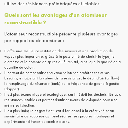
utilise des résistances préfabriquées et jetables.
Quels sont les avantages d'un atomiseur
reconstructible ?
L'atomiseur reconstructible présente plusieurs avantages
par rapport au clearomiseur :
Il offre une meilleure restitution des saveurs et une production de
vapeur plus importante, grâce à la possibilité de choisir le type, le
diamètre et le nombre de spires du fil résistif, ainsi que la qualité et la
quantité du coton.
Il permet de personnaliser sa vape selon ses préférences et ses
besoins, en ajustant la valeur de la résistance, le débit d'air (airflow),
le remplissage du réservoir (tank) ou la fréquence du goutte à goutte
(dripper).
Il est plus économique et écologique, car il réduit les déchets liés aux
résistances jetables et permet d'utiliser moins de e-liquide pour une
même satisfaction.
Il est plus ludique et gratifiant, car il fait appel à la créativité et au
savoir-faire du vapoteur qui peut réaliser ses propres montages et
expérimenter différentes combinaisons.