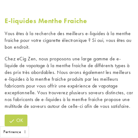
E-liquides Menthe Fraiche
Vous êtes à la recherche des meilleurs
e-liquides à la menthe
fraiche pour votre cigarette électronique ? Si oui, vous êtes au
bon endroit.
Chez eCig Zen, nous proposons une large gamme de e-
liquide de vapotage à la menthe fraiche de différents types à
des prix très abordables. Nous avons également les meilleurs
e-liquides à la menthe fraiche produits par les meilleurs
fabricants pour vous offrir une expérience de vapotage
exceptionnelle. Vous trouverez plusieurs saveurs distinctes, car
nos fabricants de e-liquides à la menthe fraiche propose une
multitude de saveurs autour de celle-ci afin de vous satisfaire.
OK

Pertinence