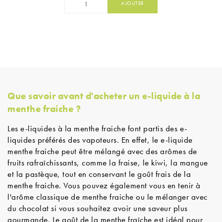
AJOUTER
Que savoir avant d'acheter un e-liquide à la
menthe fraiche ?
Les e-liquides à la menthe fraiche font partis des e-
liquides préférés des vapoteurs. En effet, le e-liquide
menthe fraiche peut être mélangé avec des arômes de
fruits rafraîchissants, comme la fraise, le kiwi, la mangue
et la pastèque, tout en conservant le goût frais de la
menthe fraiche. Vous pouvez également vous en tenir à
l'arôme classique de menthe fraiche ou le mélanger avec
du chocolat si vous souhaitez avoir une saveur plus
gourmande. Le goût de la menthe fraîche est idéal pour