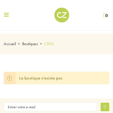
0
Accueil
Boutiques
CPHIL
La boutique n'existe pas