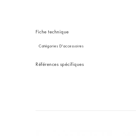
Fiche technique
Catégories D'accessoires
Références spécifiques