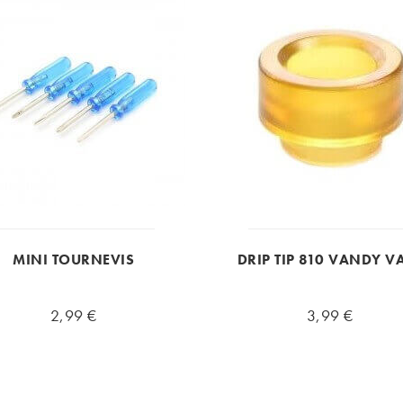
MINI TOURNEVIS
DRIP TIP 810 VANDY V
2,99 €
3,99 €