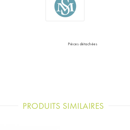
Pièces détachées
PRODUITS SIMILAIRES