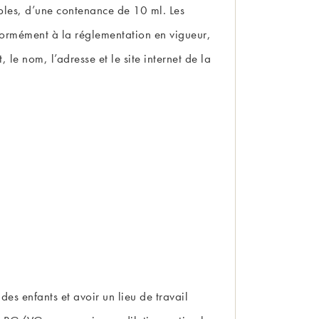
bles, d’une contenance de 10 ml. Les
nformément à la réglementation en vigueur,
le nom, l’adresse et le site internet de la
es enfants et avoir un lieu de travail