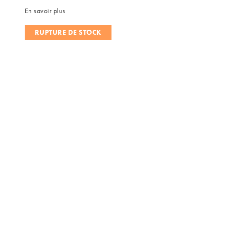
En savoir plus
RUPTURE DE STOCK