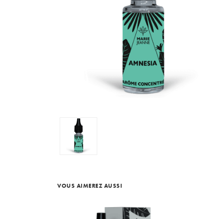
VOUS AIMEREZ AUSSI