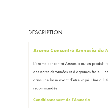
DESCRIPTION
Arome Concentré Amnesia de
L’arome concentré Amnesia est un produit 
des notes citronnées et d’agrumes frais. Il
dans une base avant d’être vapé. Une dilu
recommandée.
Conditionnement de l'Amnesia