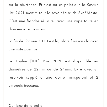
sur la résistance. Et c’est sur ce point que le Kayfun
lite 2021 montre tout le savoir faire de SvoëMesto.
C’est une franche réussite, avec une vape toute en
douceur et en rondeur.
La fin de l’année 2020 est là, alors finissons la avec
une note positive !
Le Kayfun [LITE] Plus 2021 est disponible en
diamètres de 22mm ou de 24mm. Livré avec un
réservoir supplémentaire dome transparent et 2
embouts buccaux.
Contenu de la boîte :