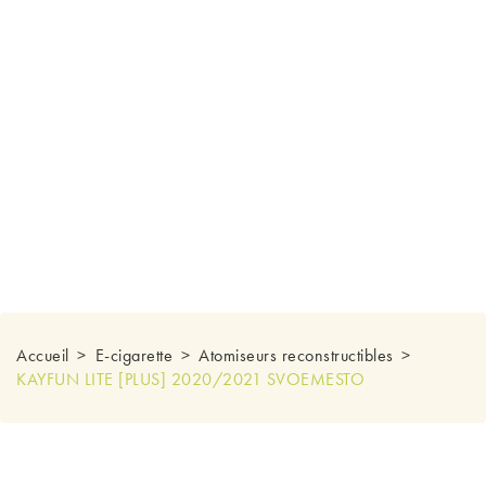
Accueil
E-cigarette
Atomiseurs reconstructibles
KAYFUN LITE [PLUS] 2020/2021 SVOEMESTO