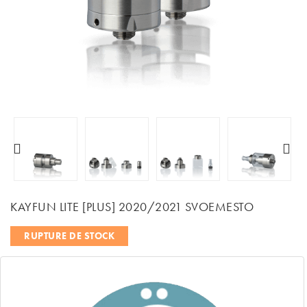
KAYFUN LITE [PLUS] 2020/2021 SVOEMESTO
RUPTURE DE STOCK