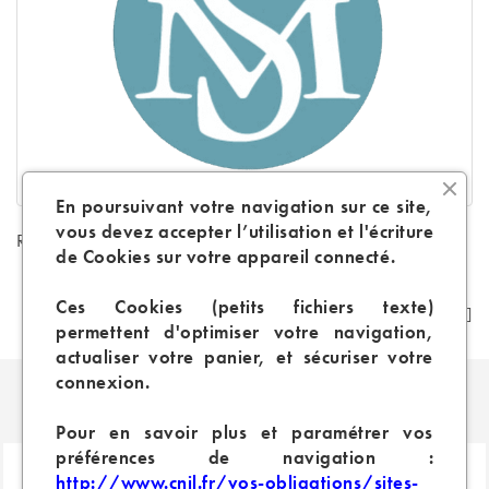
En poursuivant votre navigation sur ce site,
vous devez accepter l’utilisation et l'écriture
Références spécifiques
de Cookies sur votre appareil connecté.
Ces Cookies (petits fichiers texte)
permettent d'optimiser votre navigation,
actualiser votre panier, et sécuriser votre
connexion.
PRODUITS SIMILAIRES
Pour en savoir plus et paramétrer vos
préférences de navigation :
http://www.cnil.fr/vos-obligations/sites-