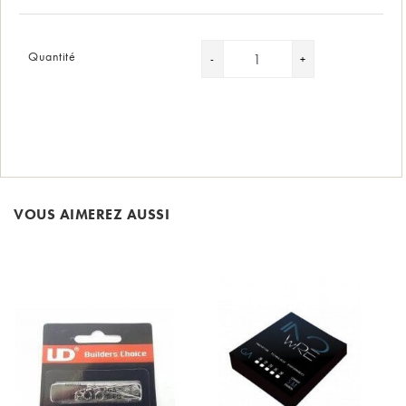
Quantité
VOUS AIMEREZ AUSSI