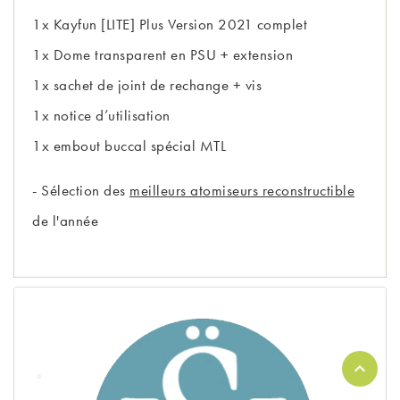
1x Kayfun [LITE] Plus Version 2021 complet
1x Dome transparent en PSU + extension
1x sachet de joint de rechange + vis
1x notice d’utilisation
1x embout buccal spécial MTL
- Sélection des
meilleurs atomiseurs reconstructible
de l'année