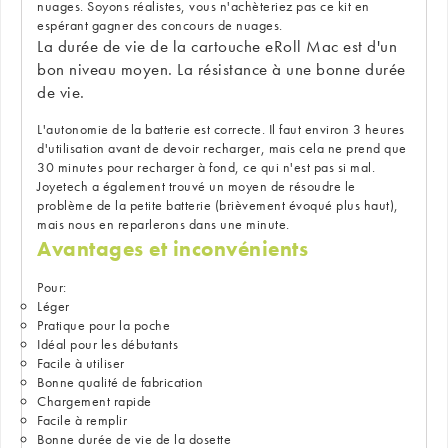
nuages. Soyons réalistes, vous n'achèteriez pas ce kit en
espérant gagner des concours de nuages.
La durée de vie de la cartouche eRoll Mac est d'un
bon niveau moyen. La résistance à une bonne durée
de vie.
L'autonomie de la batterie est correcte. Il faut environ 3 heures
d'utilisation avant de devoir recharger, mais cela ne prend que
30 minutes pour recharger à fond, ce qui n'est pas si mal.
Joyetech a également trouvé un moyen de résoudre le
problème de la petite batterie (brièvement évoqué plus haut),
mais nous en reparlerons dans une minute.
Avantages et inconvénients
Pour:
Léger
Pratique pour la poche
Idéal pour les débutants
Facile à utiliser
Bonne qualité de fabrication
Chargement rapide
Facile à remplir
Bonne durée de vie de la dosette