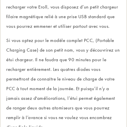
recharger votre Eroll, vous disposez d’un petit chargeur
filaire magnétique relié à une prise USB standard que
vous pourrez emmener et utiliser partout avec vous.
Si vous optez pour le modèle complet PCC, (Portable
Charging Case) de son petit nom, vous y découvrirez un
étui chargeur. Il ne faudra que 90 minutes pour le
recharger entièrement. Les quatres diodes vous
permettront de connaître le niveau de charge de votre
PCC à tout moment de la journée. Et puisqu’il n’y a
jamais assez d'améliorations, l’étui permet également
de ranger deux autres atomiseurs que vous pourrez
remplir à l’avance si vous ne voulez vous encombrez