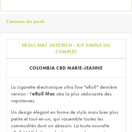
Contenu du pack
EROLL MAC JOYETECH - KIT SIMPLE OU
COMPLET
COLOMBIA CBD MARIE-JEANNE
La cigarette électronique ultra fine "eRoll" dernière
version : l'
eRoll Mac
aka la plus séduisante des
vapoteuses.
Un design élégant en forme de stylo mais bien plus
petite et tout-en-un, qui rassemble toutes les
commodités dont on abesoin. La toute nouvelle