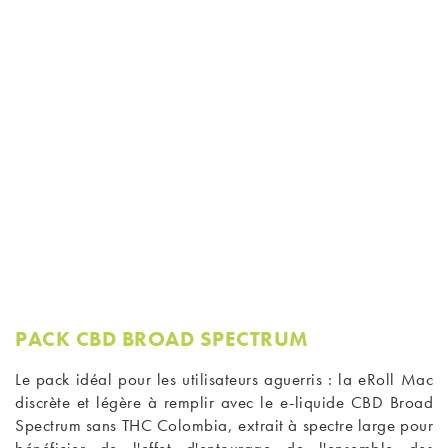
PACK CBD BROAD SPECTRUM
Le pack idéal pour les utilisateurs aguerris : la eRoll Mac
discrète et légère à remplir avec le
e-liquide CBD Broad
Spectrum sans THC
Colombia, extrait à spectre large pour