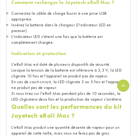
Comment recharger le Joyetech eRoll Mac ?
Connectez le câble de charge fourni à une prise USB
appropriée.
Insérez la batterie dans le chargeur (l'indicateur LED en
premier)
L'indicateur LED s'éteint une fois que la batterie est
complètement chargée.
Indication et protection
L'eRoll Mac est doté de plusieurs dispositifs de sécurité.
Lorsque la tension de la batterie est inférieure à 3,3 V, la LED
clignote 10 fois et l'appareil ne produit pas de vapeur.
En cas de court-circuit, la LED clignote 3 ou 5 fois et l'appareil
ne produit pas de vapeur.
Si vous tirez sur l'eRoll Mac pendant plus de 10 secondes, la
LED clignotera deux fois et la production de vapeur s'arrêtera.
Quelles sont les performances du kit
Joyetech eRoll Mac ?
L'eRoll Mac produit une quantité décente de vapeur pour un
appareil de cette taille, mais vous ne ferez pas de gros