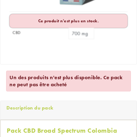
Ce produit n'est plus en stock.
CBD
Un des produits n'est plus disponible. Ce pack
ne peut pas être acheté
Description du pack
Pack CBD Broad Spectrum Colombia