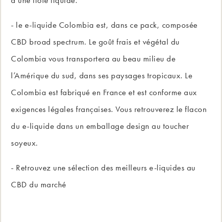
d’une fiole liquide.
- le e-liquide Colombia est, dans ce pack, composée
CBD broad spectrum. Le goût frais et végétal du
Colombia vous transportera au beau milieu de
l’Amérique du sud, dans ses paysages tropicaux. Le
Colombia est fabriqué en France et est conforme aux
exigences légales françaises. Vous retrouverez le flacon
du e-liquide dans un emballage design au toucher
soyeux.
- Retrouvez une sélection des
meilleurs e-liquides au
CBD
du marché