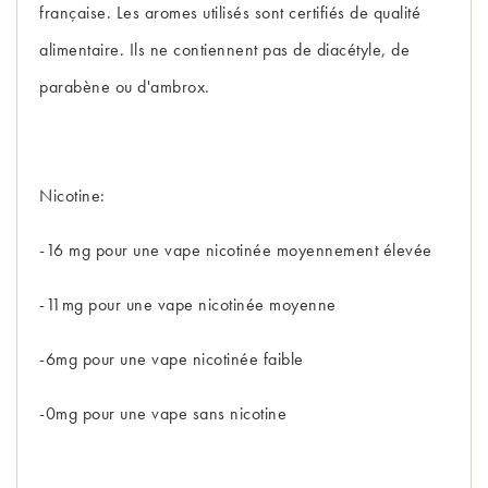
française. Les aromes utilisés sont certifiés de qualité
alimentaire. Ils ne contiennent pas de diacétyle, de
parabène ou d'ambrox.
Nicotine:
-16 mg pour une vape nicotinée moyennement élevée
-11mg pour une vape nicotinée moyenne
-6mg pour une vape nicotinée faible
-0mg pour une vape sans nicotine