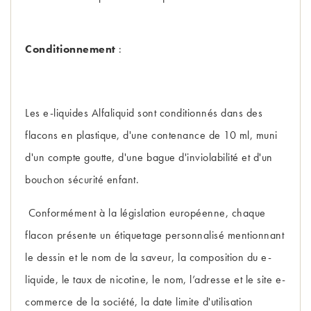
Conditionnement
:
Les e-liquides Alfaliquid sont conditionnés dans des
flacons en plastique, d'une contenance de 10 ml, muni
d'un compte goutte, d'une bague d'inviolabilité et d'un
bouchon sécurité enfant.
Conformément à la législation européenne, chaque
flacon présente un étiquetage personnalisé mentionnant
le dessin et le nom de la saveur, la composition du e-
liquide, le taux de nicotine, le nom, l’adresse et le site e-
commerce de la société, la date limite d'utilisation