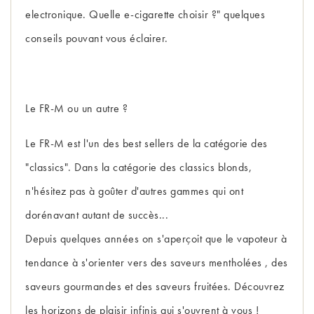
electronique. Quelle e-cigarette choisir ?" quelques
conseils pouvant vous éclairer.
Le FR-M ou un autre ?
Le FR-M est l'un des best sellers de la catégorie des
"classics". Dans la catégorie des classics blonds,
n'hésitez pas à goûter d'autres gammes qui ont
dorénavant autant de succès...
Depuis quelques années on s'aperçoit que le vapoteur à
tendance à s'orienter vers des saveurs mentholées , des
saveurs gourmandes et des saveurs fruitées. Découvrez
les horizons de plaisir infinis qui s'ouvrent à vous !