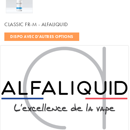
CLASSIC FR-M - ALFALIQUID
DISPO AVEC D'AUTRES OPTIONS