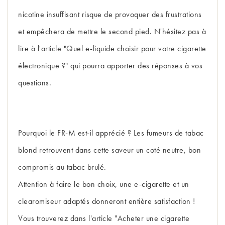
nicotine insuffisant risque de provoquer des frustrations
et empêchera de mettre le second pied. N'hésitez pas à
lire à l'article "Quel e-liquide choisir pour votre cigarette
électronique ?" qui pourra apporter des réponses à vos
questions.
Pourquoi le FR-M est-il apprécié ? Les fumeurs de tabac
blond retrouvent dans cette saveur un coté neutre, bon
compromis au tabac brulé.
Attention à faire le bon choix, une e-cigarette et un
clearomiseur adaptés donneront entière satisfaction !
Vous trouverez dans l'article "Acheter une cigarette