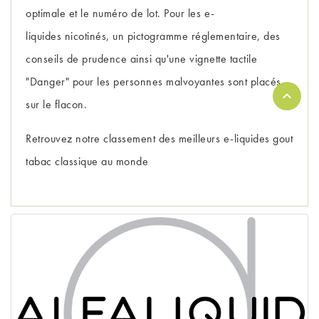
optimale et le numéro de lot. Pour les e-
liquides nicotinés, un pictogramme réglementaire, des
conseils de prudence ainsi qu'une vignette tactile
"Danger" pour les personnes malvoyantes sont placés
sur le flacon.
Retrouvez notre 
classement des meilleurs e-liquides gout 
tabac classique au monde