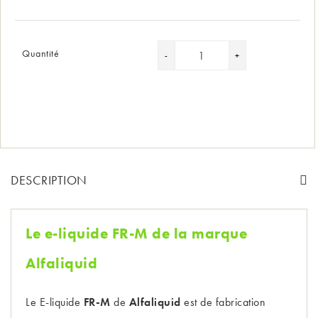
Quantité
DESCRIPTION
Le e-liquide FR-M de la marque
Alfaliquid
Le E-liquide
FR-M
de
Alfaliquid
est de fabrication