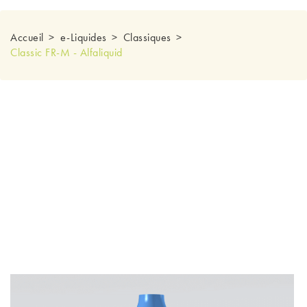
Accueil
e-Liquides
Classiques
Classic FR-M - Alfaliquid