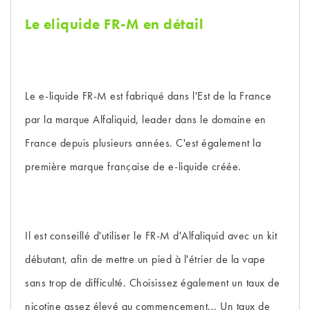
Le eliquide FR-M en détail
Le e-liquide FR-M est fabriqué dans l'Est de la France
par la marque Alfaliquid, leader dans le domaine en
France depuis plusieurs années. C'est également la
première marque française de e-liquide créée.
Il est conseillé d'utiliser le FR-M d'Alfaliquid avec un kit
débutant, afin de mettre un pied à l'étrier de la vape
sans trop de difficulté. Choisissez également un taux de
nicotine assez élevé au commencement... Un taux de