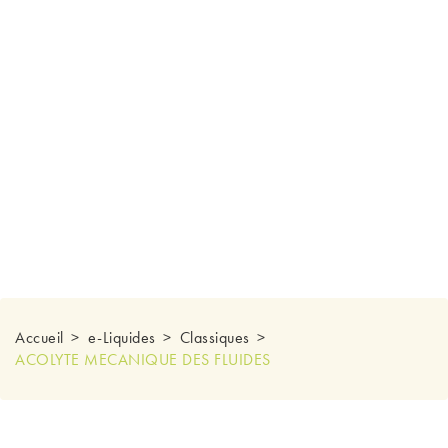
Accueil
e-Liquides
Classiques
ACOLYTE MECANIQUE DES FLUIDES