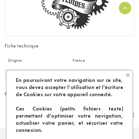
Fiche technique
Origine
France
Arôme Naturel
Non
En poursuivant votre navigation sur ce site,
vous devez accepter l’utilisation et l'écriture
Références spécifiques
de Cookies sur votre appareil connecté.
Ces Cookies (petits fichiers texte)
permettent d'optimiser votre navigation,
actualiser votre panier, et sécuriser votre
connexion.