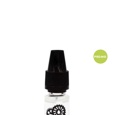
PROMO