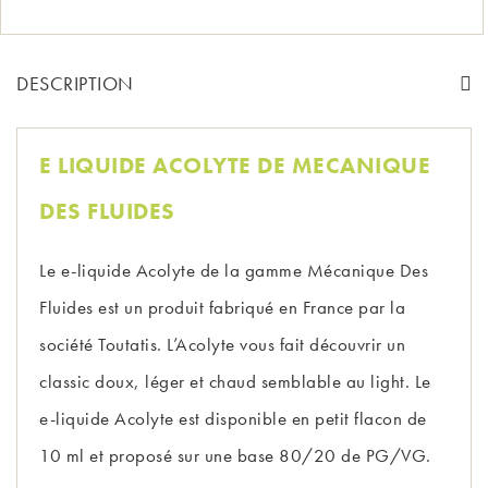
DESCRIPTION
E LIQUIDE ACOLYTE DE MECANIQUE
DES FLUIDES
Le e-liquide Acolyte de la gamme Mécanique Des
Fluides est un produit fabriqué en France par la
société Toutatis. L’Acolyte vous fait découvrir un
classic doux, léger et chaud semblable au light. Le
e-liquide Acolyte est disponible en petit flacon de
10 ml et proposé sur une base 80/20 de PG/VG.