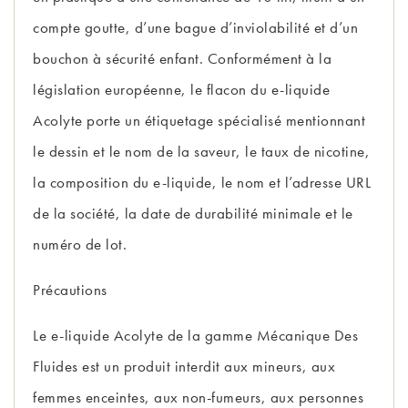
compte goutte, d’une bague d’inviolabilité et d’un
bouchon à sécurité enfant. Conformément à la
législation européenne, le flacon du e-liquide
Acolyte porte un étiquetage spécialisé mentionnant
le dessin et le nom de la saveur, le taux de nicotine,
la composition du e-liquide, le nom et l’adresse URL
de la société, la date de durabilité minimale et le
numéro de lot.
Précautions
Le e-liquide Acolyte de la gamme Mécanique Des
Fluides est un produit interdit aux mineurs, aux
femmes enceintes, aux non-fumeurs, aux personnes