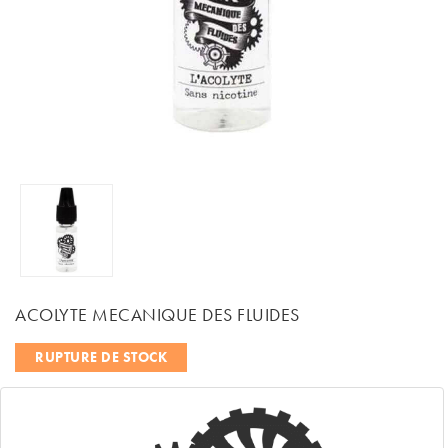
ACOLYTE MECANIQUE DES FLUIDES
RUPTURE DE STOCK