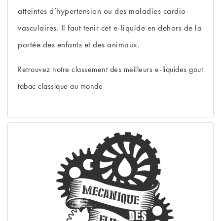
atteintes d’hypertension ou des maladies cardio-
vasculaires. Il faut tenir cet e-liquide en dehors de la
portée des enfants et des animaux.
Retrouvez notre 
classement des meilleurs e-liquides gout 
tabac classique au monde