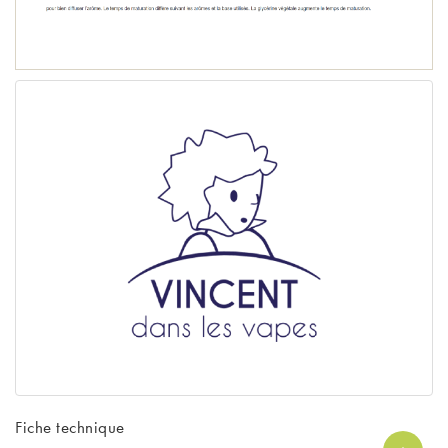
Fiche technique