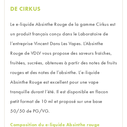
DE CIRKUS
Le e-liquide Absinthe Rouge de la gamme Cirkus est
un produit français conçu dans le Laboratoire de
l’entreprise Vincent Dans Les Vapes. L’Absinthe
Rouge de VDLV vous propose des saveurs fraîches,
fruitées, sucrées, obtenues à partir des notes de fruits
rouges et des notes de l’absinthe. L’e-liquide
Absinthe Rouge est excellent pour une vape
tranquille durant l’été. Il est disponible en flacon
petit format de 10 ml et proposé sur une base
50/50 de PG/VG.
Composition du e-liquide Absinthe rouge