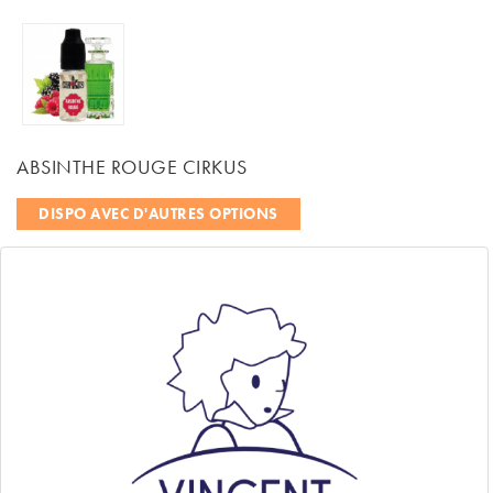
ABSINTHE ROUGE CIRKUS
DISPO AVEC D'AUTRES OPTIONS