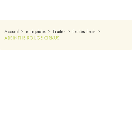
Accueil
e-Liquides
Fruités
Fruités Frais
ABSINTHE ROUGE CIRKUS