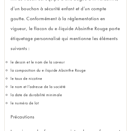
d’un bouchon à sécurité enfant et d’un compte
goutte. Conformément à la réglementation en
vigueur, le flacon du e-liquide Absinthe Rouge porte
étiquetage personnalisé qui mentionne les éléments
suivants :
le dessin et le nom de la saveur
la composition du e-liquide Absinthe Rouge
le taux de nicotine
le nom et l’adresse de la société
la date de durabilité minimale
le numéro de lot
Précautions