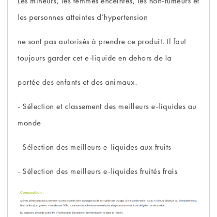
Les mineurs, les femmes enceintes, les non-fumeurs et
les personnes atteintes d’hypertension
ne sont pas autorisés à prendre ce produit. Il faut
toujours garder cet e-liquide en dehors de la
portée des enfants et des animaux.
- Sélection et
classement des meilleurs e-liquides au
monde
- Sélection des
meilleurs e-liquides aux fruits
- Sélection des
meilleurs e-liquides fruités frais