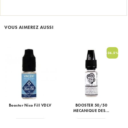
VOUS AIMEREZ AUSSI
-26,5%
Booster Nico Fill VDLV
BOOSTER 50/50
MECANIQUE DES...