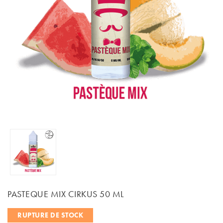
PASTEQUE MIX CIRKUS 50 ML
RUPTURE DE STOCK