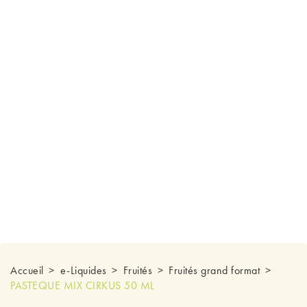
Accueil
e-Liquides
Fruités
Fruités grand format
PASTEQUE MIX CIRKUS 50 ML