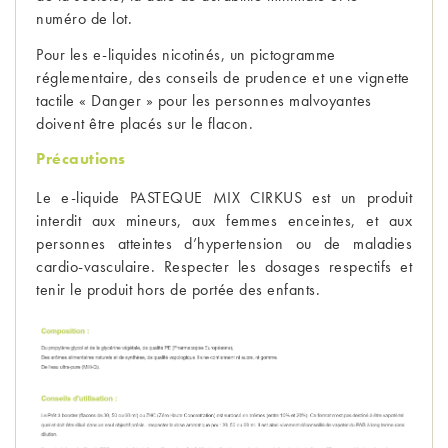
numéro de lot.
Pour les e-liquides nicotinés, un pictogramme 
réglementaire, des conseils de prudence et une vignette 
tactile « Danger » pour les personnes malvoyantes 
doivent être placés sur le flacon.
Précautions
Le e-liquide PASTEQUE MIX CIRKUS est un produit 
interdit aux mineurs, aux femmes enceintes, et aux 
personnes atteintes d’hypertension ou de maladies 
cardio-vasculaire. Respecter les dosages respectifs et 
tenir le produit hors de portée des enfants.