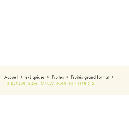
Accueil
e-Liquides
Fruités
Fruités grand format
FIL ROUGE 50ML MECANIQUE DES FLUIDES