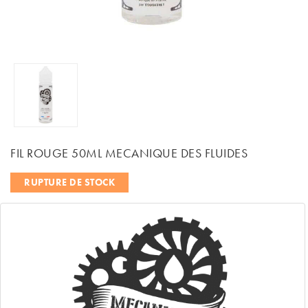
FIL ROUGE 50ML MECANIQUE DES FLUIDES
RUPTURE DE STOCK