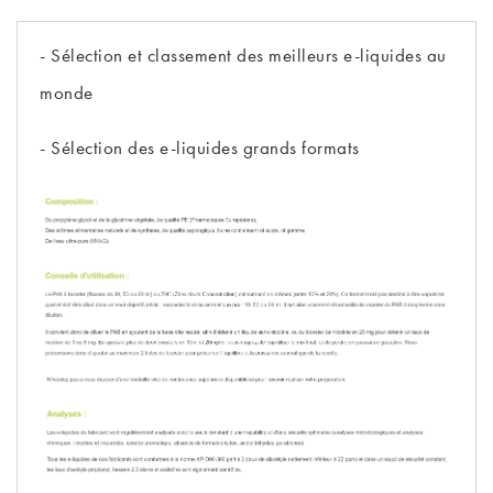
- Sélection et
classement des meilleurs e-liquides au
monde
- Sélection des
e-liquides grands formats