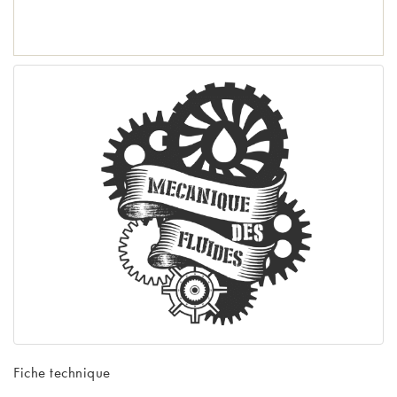
Fiche technique