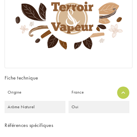
Fiche technique
Origine
France
Arôme Naturel
Oui
Références spécifiques