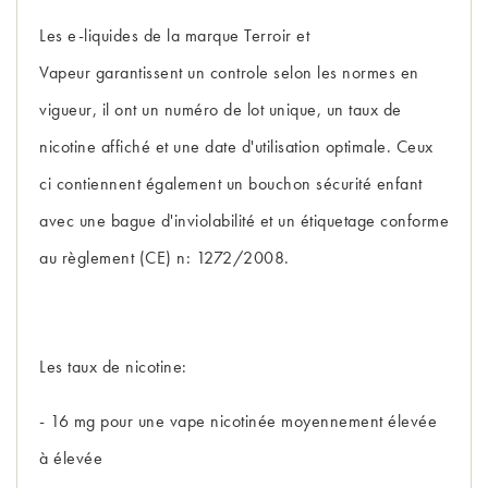
Les e-liquides de la marque Terroir et
Vapeur garantissent un controle selon les normes en
vigueur, il ont un numéro de lot unique, un taux de
nicotine affiché et une date d'utilisation optimale. Ceux
ci contiennent également un bouchon sécurité enfant
avec une bague d'inviolabilité et un étiquetage conforme
au règlement (CE) n: 1272/2008.
Les taux de nicotine:
- 16 mg pour une vape nicotinée moyennement élevée
à élevée