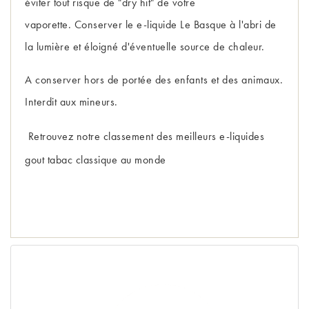
éviter tout risque de "dry hit" de votre
vaporette. Conserver le e-liquide Le Basque à l'abri de
la lumière et éloigné d'éventuelle source de chaleur.
A conserver hors de portée des enfants et des animaux.
Interdit aux mineurs.
Retrouvez notre 
classement des meilleurs e-liquides 
gout tabac classique au monde