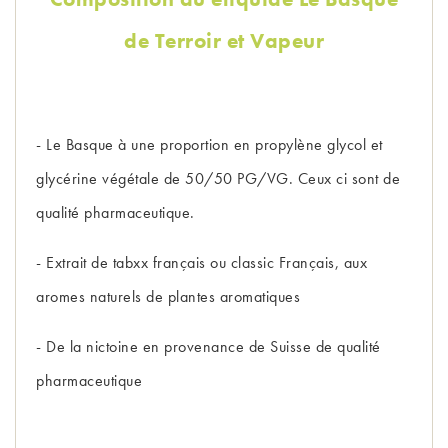
de Terroir et Vapeur
- Le Basque à une proportion en propylène glycol et
glycérine végétale de 50/50 PG/VG. Ceux ci sont de
qualité pharmaceutique.
- Extrait de tabxx français ou classic Français, aux
aromes naturels de plantes aromatiques
- De la nictoine en provenance de Suisse de qualité
pharmaceutique