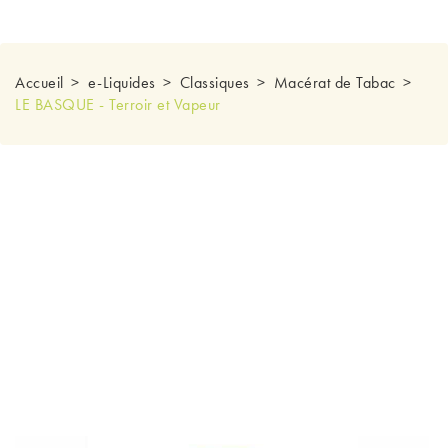
Accueil
e-Liquides
Classiques
Macérat de Tabac
LE BASQUE - Terroir et Vapeur