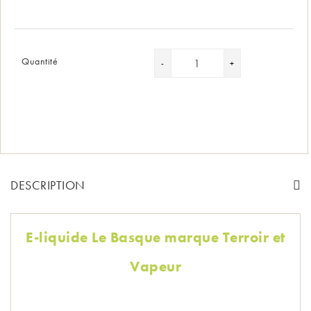
Quantité
DESCRIPTION
E-liquide Le Basque marque Terroir et
Vapeur