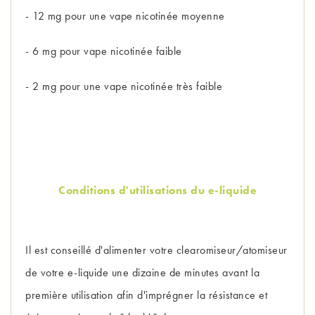
- 12 mg pour une vape nicotinée moyenne
- 6 mg pour vape nicotinée faible
- 2 mg pour une vape nicotinée très faible
Conditions d'utilisations du e-liquide
Il est conseillé d'alimenter votre clearomiseur/atomiseur
de votre e-liquide une dizaine de minutes avant la
première utilisation afin d'imprégner la résistance et