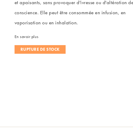
et apaisants, sans provoquer d'ivresse ou d'altération de
conscience. Elle peut être consommée en infusion, en
vaporisation ou en inhalation.
En savoir plus
RUPTURE DE STOCK