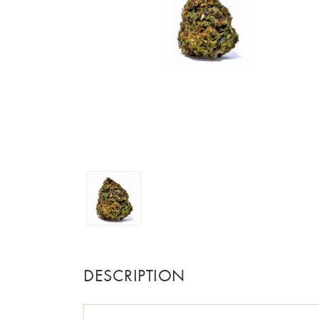
DESCRIPTION