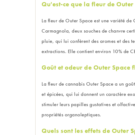
Qu'est-ce que la fleur de Outer
La fleur de Outer Space est une variété de 
Carmagnola, deux souches de chanvre certifié
pluie, qui lui confèrent des aromes et des t
extractions. Elle contient environ 10% de
Goût et odeur de Outer Space f
La fleur de cannabis Outer Space a un goût 
et épicées, qui lui donnent un caractère ex
stimuler leurs papilles gustatives et olfact
propriétés organoleptiques.
Quels sont les effets de Outer 