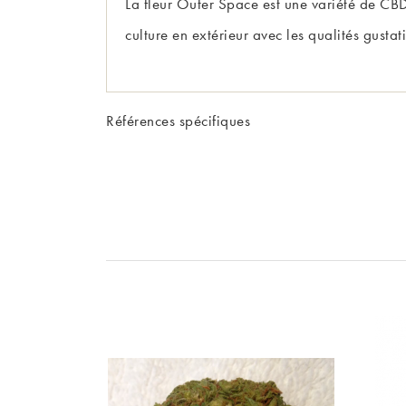
La fleur Outer Space est une variété de CBD
culture en extérieur avec les qualités gusta
Références spécifiques