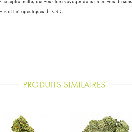
 exceptionnelle, qui vous fera voyager dans un univers de sens
tives et thérapeutiques du CBD.
PRODUITS SIMILAIRES