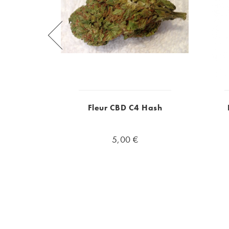
Fleur CBD C4 Hash
5,00 €