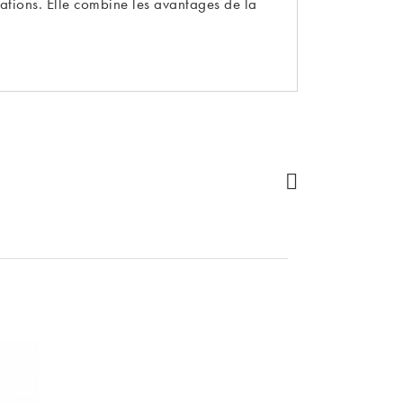
ations. Elle combine les avantages de la