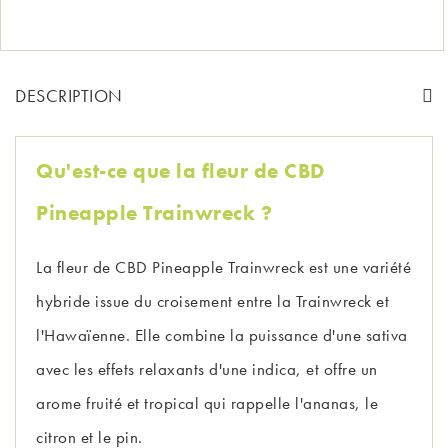
DESCRIPTION
Qu'est-ce que la fleur de CBD
Pineapple Trainwreck ?
La fleur de CBD Pineapple Trainwreck est une variété
hybride issue du croisement entre la Trainwreck et
l'Hawaïenne. Elle combine la puissance d'une sativa
avec les effets relaxants d'une indica, et offre un
arome fruité et tropical qui rappelle l'ananas, le
citron et le pin.