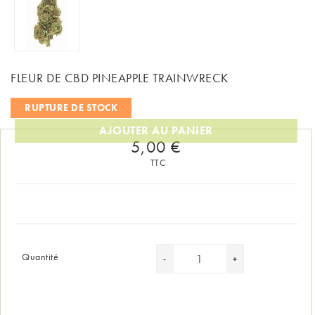
FLEUR DE CBD PINEAPPLE TRAINWRECK
RUPTURE DE STOCK
AJOUTER AU PANIER
5,00 €
TTC
Quantité