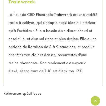
Trainwreck
La fleur de CBD Pineapple Trainwreck est une variété
facile à cultiver, qui s'adapte aussi bien à l'intérieur
qu'à l'extérieur. Elle a besoin d'un climat chaud et
ensoleillé, et d'un sol riche et bien drainé. Elle a une
période de floraison de 8 à 9 semaines, et produit
des têtes vert clair et denses, recouvertes d'une
résine abondante. Son rendement est moyen à
élevé, et son taux de THC est d'environ 17%.
Références spécifiques