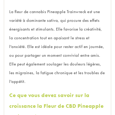
La fleur de cannabis Pineapple Trainwreck est une
variété à dominante sativa, qui procure des effets
énergisants et stimulants. Elle favorise la créativité,
la concentration tout en apaisant le stress et
l'anxiété. Elle est idéale pour rester actif en journée,
ou pour partager un moment convivial entre amis.
Elle peut également soulager les douleurs légères,
les migraines, la fatigue chronique et les troubles de
l'appétit.
Ce que vous devez savoir sur la
croissance la Fleur de CBD Pineapple