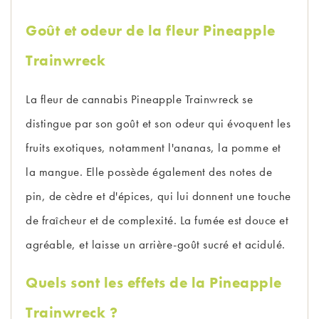
Goût et odeur de la fleur Pineapple
Trainwreck
La fleur de cannabis Pineapple Trainwreck se
distingue par son goût et son odeur qui évoquent les
fruits exotiques, notamment l'ananas, la pomme et
la mangue. Elle possède également des notes de
pin, de cèdre et d'épices, qui lui donnent une touche
de fraîcheur et de complexité. La fumée est douce et
agréable, et laisse un arrière-goût sucré et acidulé.
Quels sont les effets de la Pineapple
Trainwreck ?