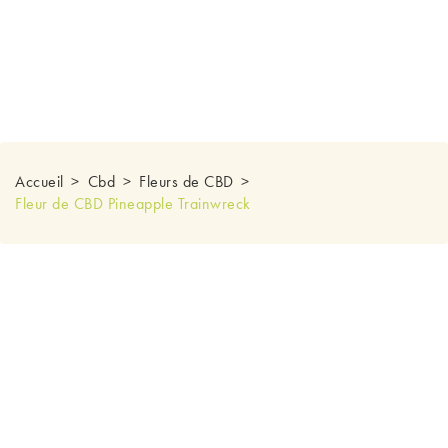
Accueil
Cbd
Fleurs de CBD
Fleur de CBD Pineapple Trainwreck