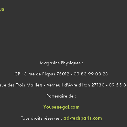
US
Magasins Physiques :
CP : 3 rue de Picpus 75012 - 09 83 99 00 23
rue des Trois Maillets - Verneuil d'Avre d'Iton 27130 - 09 55
Partenaire de :
Yousenegal.com
Tous droits réservés :
ad-techparis.com