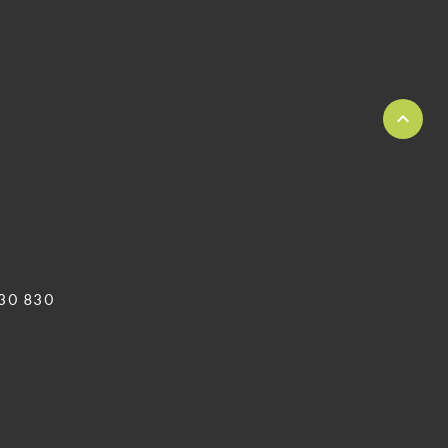
 830 830