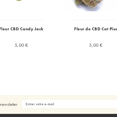
Fleur CBD Candy Jack
Fleur de CBD Cat Pis
5,00 €
5,00 €
newsletter