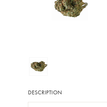
DESCRIPTION