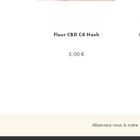
Fleur CBD C4 Hash
5,00 €
Abonnez-vous à notre 