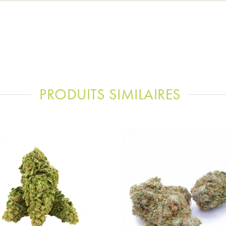
PRODUITS SIMILAIRES