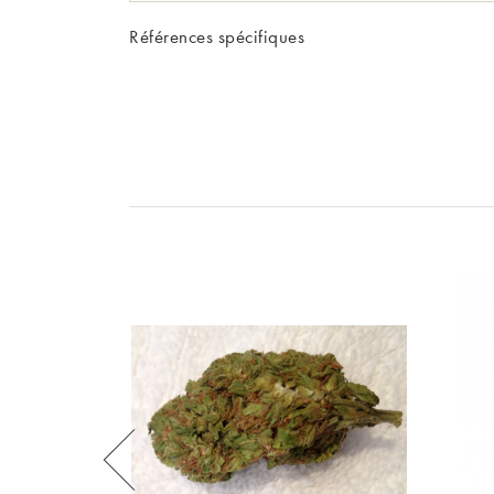
Références spécifiques