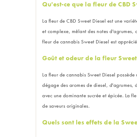
Qu'est-ce que la fleur de CBD S
La fleur de CBD Sweet Diesel est une variét
et complexe, mêlant des notes d'agrumes, de
fleur de cannabis Sweet Diesel est appréciée
Goût et odeur de la fleur Sweet
La fleur de cannabis Sweet Diesel possède un
dégage des aromes de diesel, d'agrumes, de
avec une dominante sucrée et épicée. La fle
de saveurs originales.
Quels sont les effets de la Swee