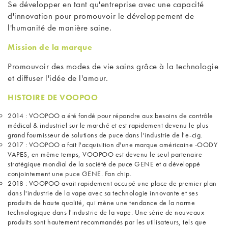
Se développer en tant qu'entreprise avec une capacité
d'innovation pour promouvoir le développement de
l'humanité de manière saine.
Mission de la marque
Promouvoir des modes de vie sains grâce à la technologie
et diffuser l'idée de l'amour.
HISTOIRE DE VOOPOO
2014 : VOOPOO a été fondé pour répondre aux besoins de contrôle
médical & industriel sur le marché et est rapidement devenu le plus
grand fournisseur de solutions de puce dans l'industrie de l'e-cig.
2017 : VOOPOO a fait l'acquisition d'une marque américaine -OODY
VAPES, en même temps, VOOPOO est devenu le seul partenaire
stratégique mondial de la société de puce GENE et a développé
conjointement une puce GENE. Fan chip.
2018 : VOOPOO avait rapidement occupé une place de premier plan
dans l'industrie de la vape avec sa technologie innovante et ses
produits de haute qualité, qui mène une tendance de la norme
technologique dans l'industrie de la vape. Une série de nouveaux
produits sont hautement recommandés par les utilisateurs, tels que