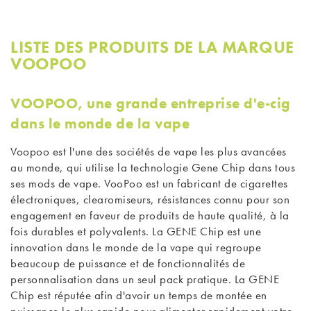
LISTE DES PRODUITS DE LA MARQUE
VOOPOO
VOOPOO, une grande entreprise d'e-cig
dans le monde de la vape
Voopoo est l'une des sociétés de vape les plus avancées
au monde, qui utilise la technologie Gene Chip dans tous
ses mods de vape. VooPoo est un fabricant de cigarettes
électroniques, clearomiseurs,
résistances
connu pour son
engagement en faveur de produits de haute qualité, à la
fois durables et polyvalents. La GENE Chip est une
innovation dans le monde de la vape qui regroupe
beaucoup de puissance et de fonctionnalités de
personnalisation dans un seul pack pratique. La GENE
Chip est réputée afin d'avoir un temps de montée en
puissance le plus rapide pour alimenter rapidement votre