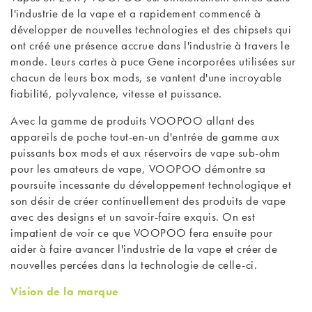
l'industrie de la vape et a rapidement commencé à
développer de nouvelles technologies et des chipsets qui
ont créé une présence accrue dans l'industrie à travers le
monde. Leurs cartes à puce Gene incorporées utilisées sur
chacun de leurs box mods, se vantent d'une incroyable
fiabilité, polyvalence, vitesse et puissance.
Avec la gamme de produits VOOPOO allant des
appareils de poche tout-en-un d'entrée de gamme aux
puissants box mods et aux réservoirs de vape sub-ohm
pour les amateurs de vape, VOOPOO démontre sa
poursuite incessante du développement technologique et
son désir de créer continuellement des produits de vape
avec des designs et un savoir-faire exquis. On est
impatient de voir ce que VOOPOO fera ensuite pour
aider à faire avancer l'industrie de la vape et créer de
nouvelles percées dans la technologie de celle-ci.
Vision de la marque