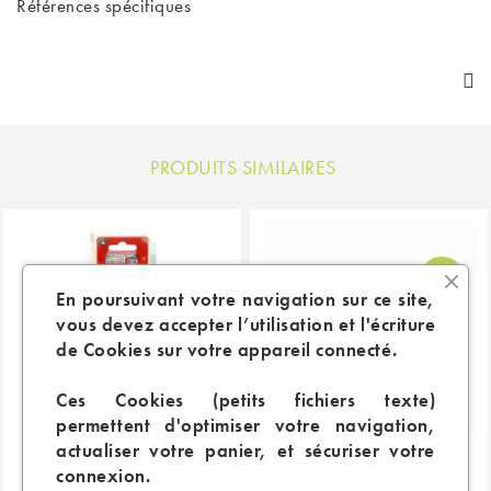
Références spécifiques
PRODUITS SIMILAIRES
En poursuivant votre navigation sur ce site,
vous devez accepter l’utilisation et l'écriture
de Cookies sur votre appareil connecté.
Ces Cookies (petits fichiers texte)
permettent d'optimiser votre navigation,
actualiser votre panier, et sécuriser votre
connexion.