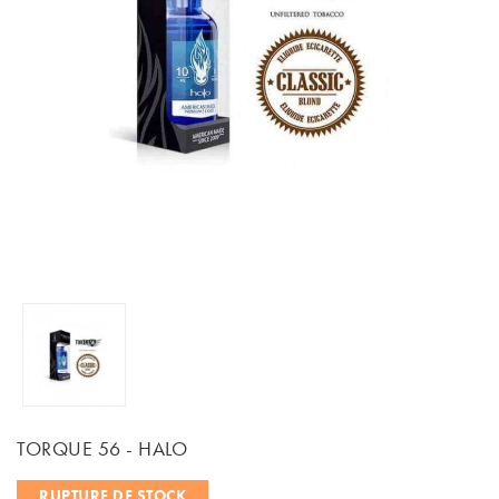
TORQUE 56 - HALO
RUPTURE DE STOCK