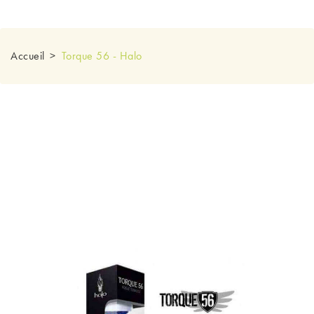
Accueil
Torque 56 - Halo