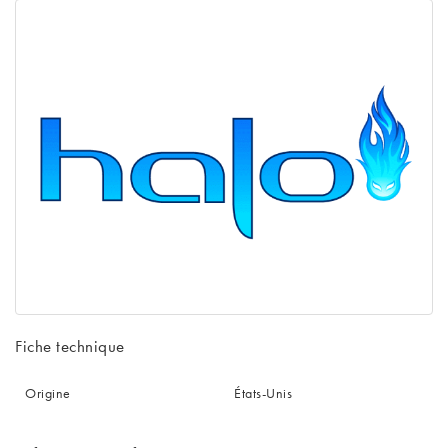
Fiche technique
Origine
États-Unis