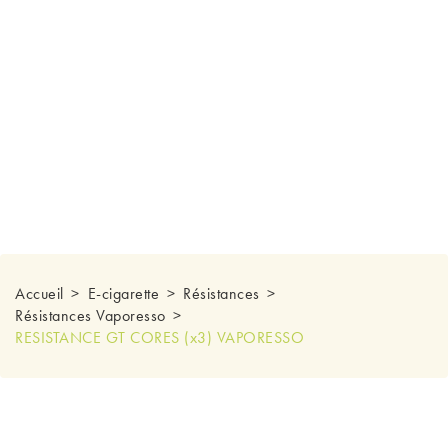
Accueil
E-cigarette
Résistances
Résistances Vaporesso
RESISTANCE GT CORES (x3) VAPORESSO