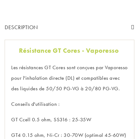
DESCRIPTION
Résistance GT Cores - Vaporesso
Les résistances GT Cores sont conçues par Vaporesso
pour l'inhalation directe (DL) et compatibles avec
des liquides de 50/50 PG-VG à 20/80 PG-VG.
Conseils d'utilisation :
GT Ccell 0.5 ohm, SS316 : 25-35W
GT4 0.15 ohm, Ni-Cr : 30-70W (optimal 45-60W)