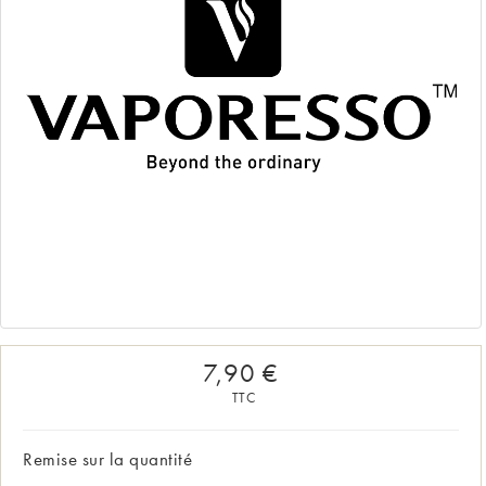
7,90 €
TTC
Remise sur la quantité