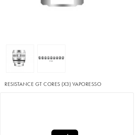
RESISTANCE GT CORES (X3) VAPORESSO