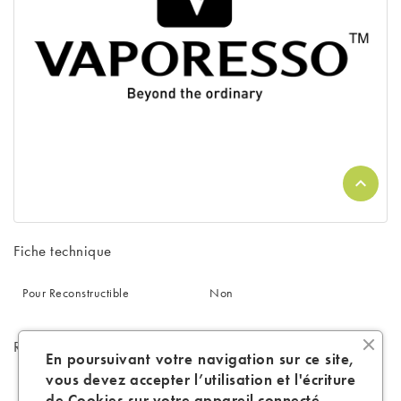
Fiche technique
Pour Reconstructible
Non
Références spécifiques
En poursuivant votre navigation sur ce site,
vous devez accepter l’utilisation et l'écriture
de Cookies sur votre appareil connecté.