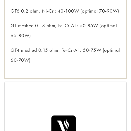
GT6 0.2 ohm, Ni-Cr : 40-100W (optimal 70-90W)
GT meshed 0.18 ohm, Fe-Cr-Al : 50-85W (optimal
65-80W)
GT4 meshed 0.15 ohm, Fe-Cr-Al : 50-75W (optimal
60-70W)