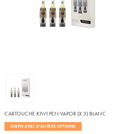
CARTOUCHE KIWI PEN VAPOR (X 3) BLANC
DISPO AVEC D'AUTRES OPTIONS