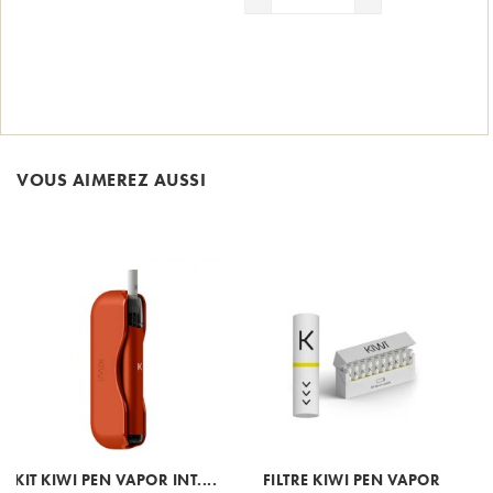
VOUS AIMEREZ AUSSI
KIT KIWI PEN VAPOR INT....
FILTRE KIWI PEN VAPOR