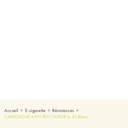
Accueil
E-cigarette
Résistances
CARTOUCHE KIWI PEN VAPOR (x 3) Blanc