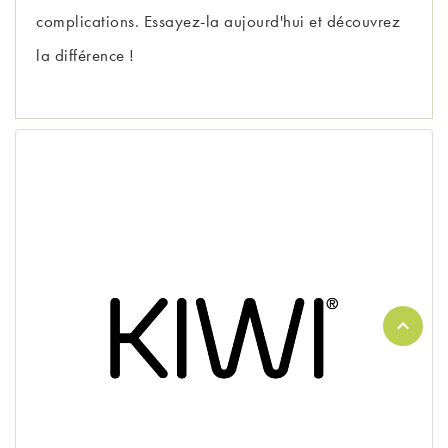
complications. Essayez-la aujourd'hui et découvrez
la différence !