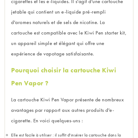
cigarettes et les e-liquides. Il s'agit d'une cartouche
jetable qui contient un e-liquide pré-rempli
d'aromes naturels et de sels de nicotine. La
cartouche est compatible avec le Kiwi Pen starter kit,
un appareil simple et élégant qui offre une
expérience de vapotage satisfaisante.
Pourquoi choisir la cartouche Kiwi
Pen Vapor ?
La cartouche Kiwi Pen Vapor présente de nombreux
avantages par rapport aux autres produits d'e-
cigarette. En voici quelques-uns :
Elle est facile à utiliser : il suffit d'insérer la cartouche dans la