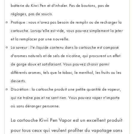
batterie du Kiwi Pen et d'inhaler. Pas de boutons, pas de
réglages, pas de soucis.
Pratique : vous n'avez pas besoin de remplir ou de recharger la
cartouche. Lorsqu'elle est vide, vous pouvez simplement la jeter
et la remplacer par une nouvelle.
La saveur : l'e-liquide contenu dans la cartouche est composé
d'aromes naturels et de sels de nicotine, qui procurent un effet
de gorge doux et satisfaisant. Vous pouvez choisir parmi
différents aromes, tels que le tabac, le menthol, les fruits ou les
desserts.
Discrétion : la cartouche produit une petite quantité de vapeur,
qui ne traîne pas et ne sent rien. Vous pouvez vaper n'importe
où sans déranger personne.
La cartouche Kiwi Pen Vapor est un excellent produit
pour tous ceux qui veulent profiter du vapotage sans