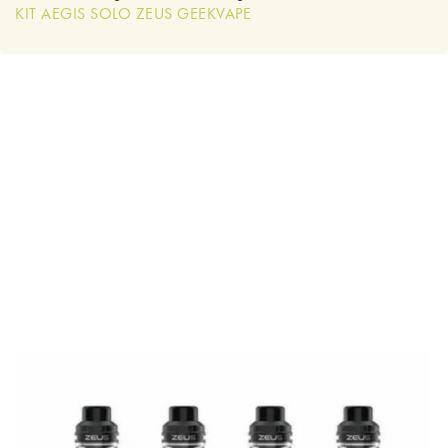
KIT AEGIS SOLO ZEUS GEEKVAPE