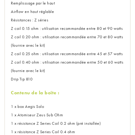
Remplisssage par le haut
Airflow en haut réglable
Résistances : Z séries
Z coil 0.15 ohm : utilisation recommandée entre 80 et 90 watts
Z coil 0.20 ohm : utilisation recommandée entre 70 et 80 watts
(fournie avec le kit)
Z coil 0.25 ohm : utilisation recommandée entre 45 et 57 watts
Z coil 0.40 ohm : utilisation recommandée entre 50 et 60 watts
(fournie avec le kit)
Drip Tip 810
Contenu de la boîte :
1 x box Aegis Solo
1 x Atomiseur Zeus Sub Ohm
1 x résistance Z Series Coil 0.2 ohm (pré installée)
1 x résistance Z Series Coil 0.4 ohm