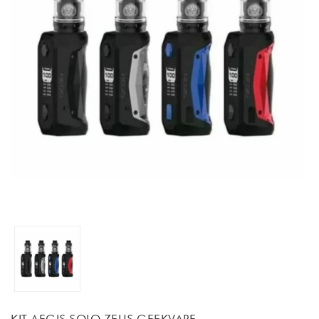
KIT AEGIS SOLO ZEUS GEEKVAPE