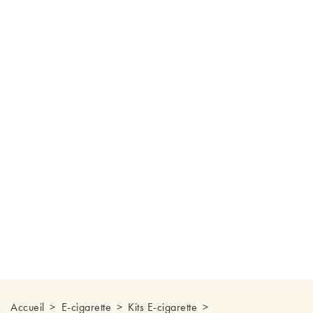
Accueil
E-cigarette
Kits E-cigarette