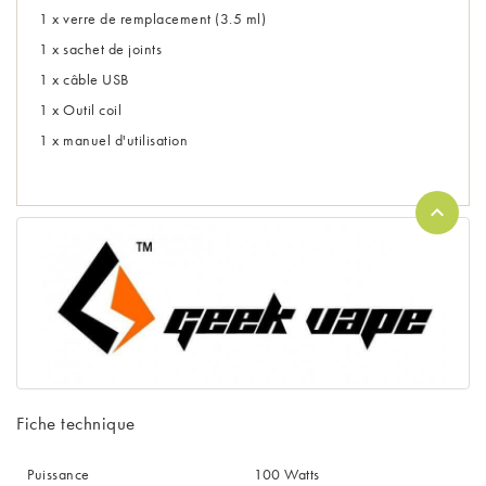
1 x verre de remplacement (3.5 ml)
1 x sachet de joints
1 x câble USB
1 x Outil coil
1 x manuel d'utilisation
Fiche technique
Puissance
100 Watts