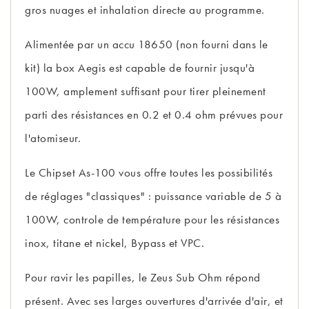
gros nuages et inhalation directe au programme.
Alimentée par un accu 18650 (non fourni dans le
kit) la box Aegis est capable de fournir jusqu'à
100W, amplement suffisant pour tirer pleinement
parti des résistances en 0.2 et 0.4 ohm prévues pour
l'atomiseur.
Le Chipset As-100 vous offre toutes les possibilités
de réglages "classiques" : puissance variable de 5 à
100W, controle de température pour les résistances
inox, titane et nickel, Bypass et VPC.
Pour ravir les papilles, le Zeus Sub Ohm répond
présent. Avec ses larges ouvertures d'arrivée d'air, et