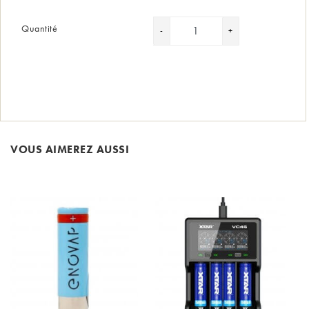
Quantité
VOUS AIMEREZ AUSSI