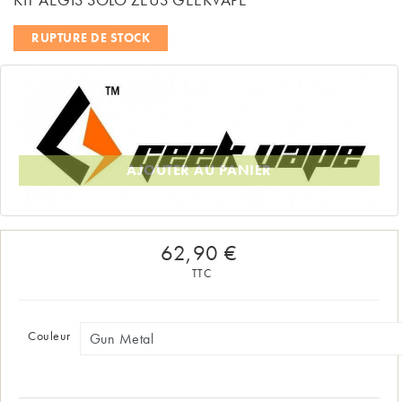
RUPTURE DE STOCK
AJOUTER AU PANIER
62,90 €
TTC
Couleur