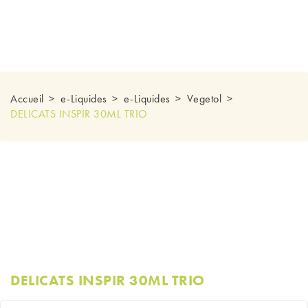
Accueil
e-Liquides
e-Liquides
Vegetol
DELICATS INSPIR 30ML TRIO
DELICATS INSPIR 30ML TRIO