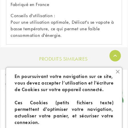
Fabriqué en France
Conseils d'utilisation :
Pour une utilisation optimale, Délicat's se vapote à
basse température, ce qui permet une faible
consommation d'énergie.
PRODUITS SIMILAIRES
En poursuivant votre navigation sur ce site,
vous devez accepter l’utilisation et l'écriture
de Cookies sur votre appareil connecté.
Ces Cookies (petits fichiers texte)
permettent d'optimiser votre navigation,
actualiser votre panier, et sécuriser votre
connexion.