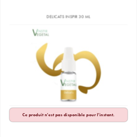
DELICATS INSPIR 30 ML
Ce produit n'est pas disponible pour l'instant.