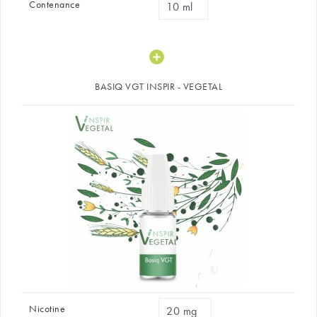
Contenance
BASIQ VGT INSPIR - VEGETAL
Nicotine