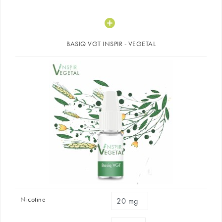
BASIQ VGT INSPIR - VEGETAL
Nicotine