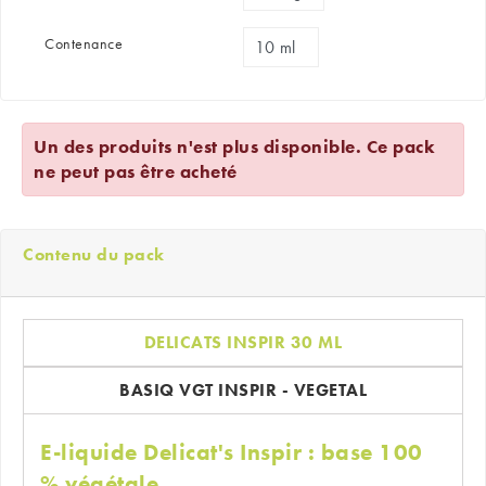
Contenance
Un des produits n'est plus disponible. Ce pack
ne peut pas être acheté
Contenu du pack
DELICATS INSPIR 30 ML
BASIQ VGT INSPIR - VEGETAL
E-liquide Delicat's Inspir : base 100
% végétale