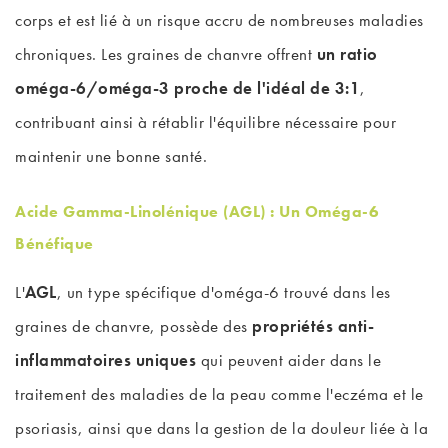
corps et est lié à un risque accru de nombreuses maladies
chroniques. Les graines de chanvre offrent
un ratio
oméga-6/oméga-3 proche de l'idéal de 3:1
,
contribuant ainsi à rétablir l'équilibre nécessaire pour
maintenir une bonne santé.
Acide Gamma-Linolénique (AGL) : Un Oméga-6
Bénéfique
L'
AGL
, un type spécifique d'oméga-6 trouvé dans les
graines de chanvre, possède des
propriétés anti-
inflammatoires uniques
qui peuvent aider dans le
traitement des maladies de la peau comme l'eczéma et le
psoriasis, ainsi que dans la gestion de la douleur liée à la