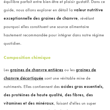
équilibre parfait entre bien-être et plaisir gustatif. Dans ce
guide, nous allons explorer en détail la
valeur nutritive
exceptionnelle des graines de chanvre
, révélant
pourquoi elles constituent une source alimentaire
hautement recommandée pour intégrer dans notre régime
quotidien.
Composition chimique
Les
graines de chanvre entières
ou les
graines de
chanvre décortiquée
sont une véritable mine de
nutriments. Elles contiennent des
acides gras essentiels,
des protéines de haute qualité, des fibres, des
vitamines et des minéraux
, faisant d'elles un super