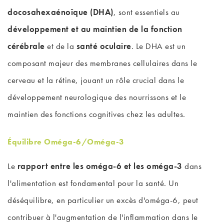
docosahexaénoïque (DHA)
, sont essentiels au
développement et au maintien de la fonction
cérébrale
et de la
santé oculaire
. Le DHA est un
composant majeur des membranes cellulaires dans le
cerveau et la rétine, jouant un rôle crucial dans le
développement neurologique des nourrissons et le
maintien des fonctions cognitives chez les adultes.
Équilibre Oméga-6/Oméga-3
Le
rapport entre les oméga-6 et les oméga-3
dans
l'alimentation est fondamental pour la santé. Un
déséquilibre, en particulier un excès d'oméga-6, peut
contribuer à l'augmentation de l'inflammation dans le