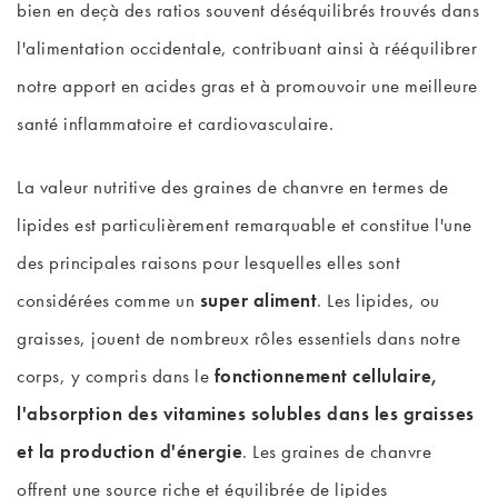
bien en deçà des ratios souvent déséquilibrés trouvés dans
l'alimentation occidentale, contribuant ainsi à rééquilibrer
notre apport en acides gras et à promouvoir une meilleure
santé inflammatoire et cardiovasculaire.
La valeur nutritive des graines de chanvre en termes de
lipides est particulièrement remarquable et constitue l'une
des principales raisons pour lesquelles elles sont
considérées comme un
super aliment
. Les lipides, ou
graisses, jouent de nombreux rôles essentiels dans notre
corps, y compris dans le
fonctionnement cellulaire,
l'absorption des vitamines solubles dans les graisses
et la production d'énergie
. Les graines de chanvre
offrent une source riche et équilibrée de lipides