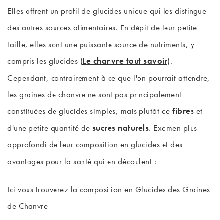
Elles offrent un profil de glucides unique qui les distingue
des autres sources alimentaires. En dépit de leur petite
taille, elles sont une puissante source de nutriments, y
compris les glucides (
Le chanvre tout savoir
).
Cependant, contrairement à ce que l'on pourrait attendre,
les graines de chanvre ne sont pas principalement
constituées de glucides simples, mais plutôt de
fibres
et
d'une petite quantité de
sucres naturels
. Examen plus
approfondi de leur composition en glucides et des
avantages pour la santé qui en découlent :
Ici vous trouverez la composition en Glucides des Graines
de Chanvre