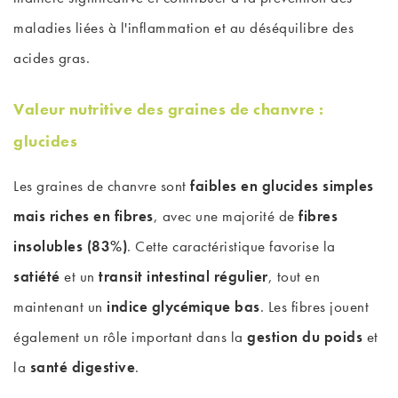
maladies liées à l'inflammation et au déséquilibre des
acides gras.
Valeur nutritive des graines de chanvre :
glucides
Les graines de chanvre sont
faibles en glucides simples
mais riches en fibres
, avec une majorité de
fibres
insolubles (83%)
. Cette caractéristique favorise la
satiété
et un
transit intestinal régulier
, tout en
maintenant un
indice glycémique bas
. Les fibres jouent
également un rôle important dans la
gestion du poids
et
la
santé digestive
.