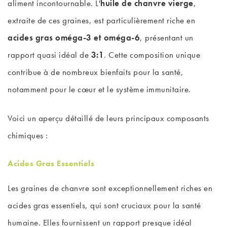
aliment incontournable. L'
huile de chanvre vierge
,
extraite de ces graines, est particulièrement riche en
acides gras oméga-3 et oméga-6
, présentant un
rapport quasi idéal de
3:1
. Cette composition unique
contribue à de nombreux bienfaits pour la santé,
notamment pour le cœur et le système immunitaire.
Voici un aperçu détaillé de leurs principaux composants
chimiques :
Acides Gras Essentiels
Les graines de chanvre sont exceptionnellement riches en
acides gras essentiels, qui sont cruciaux pour la santé
humaine. Elles fournissent un rapport presque idéal