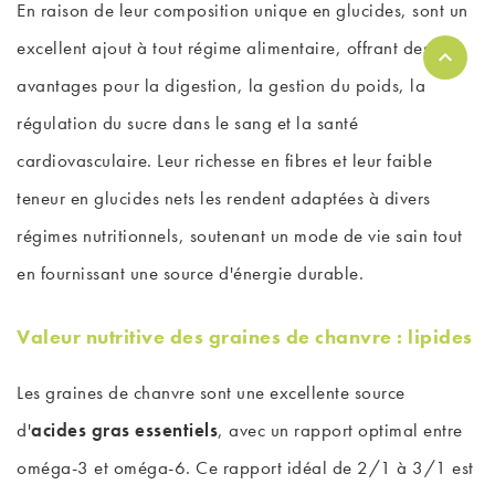
En raison de leur composition unique en glucides, sont un
excellent ajout à tout régime alimentaire, offrant des
avantages pour la digestion, la gestion du poids, la
régulation du sucre dans le sang et la santé
cardiovasculaire. Leur richesse en fibres et leur faible
teneur en glucides nets les rendent adaptées à divers
régimes nutritionnels, soutenant un mode de vie sain tout
en fournissant une source d'énergie durable.
Valeur nutritive des graines de chanvre : lipides
Les graines de chanvre sont une excellente source
d'
acides gras essentiels
, avec un rapport optimal entre
oméga-3 et oméga-6. Ce rapport idéal de 2/1 à 3/1 est