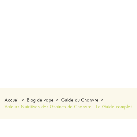
Accueil
Blog de vape
Guide du Chanvre
Valeurs Nutritives des Graines de Chanvre - Le Guide complet