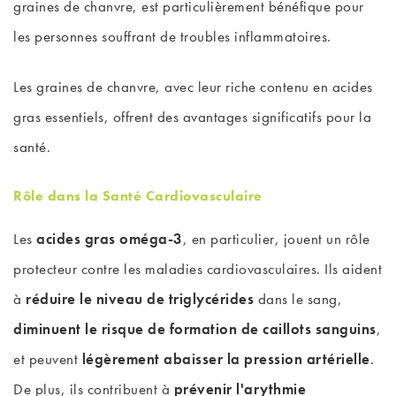
graines de chanvre, est particulièrement bénéfique pour
les personnes souffrant de troubles inflammatoires.
Les graines de chanvre, avec leur riche contenu en acides
gras essentiels, offrent des avantages significatifs pour la
santé.
Rôle dans la Santé Cardiovasculaire
Les
acides gras oméga-3
, en particulier, jouent un rôle
protecteur contre les maladies cardiovasculaires. Ils aident
à
réduire le niveau de triglycérides
dans le sang,
diminuent le risque de formation de caillots sanguins
,
et peuvent
légèrement abaisser la pression artérielle
.
De plus, ils contribuent à
prévenir l'arythmie