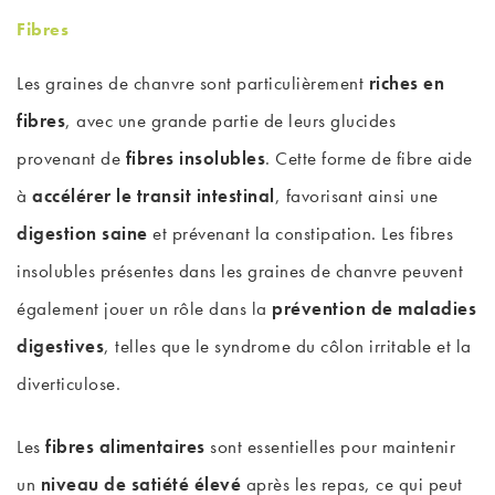
Fibres
Les graines de chanvre sont particulièrement
riches en
fibres
, avec une grande partie de leurs glucides
provenant de
fibres insolubles
. Cette forme de fibre aide
à
accélérer le transit intestinal
, favorisant ainsi une
digestion saine
et prévenant la constipation. Les fibres
insolubles présentes dans les graines de chanvre peuvent
également jouer un rôle dans la
prévention de maladies
digestives
, telles que le syndrome du côlon irritable et la
diverticulose.
Les
fibres alimentaires
sont essentielles pour maintenir
un
niveau de satiété élevé
après les repas, ce qui peut