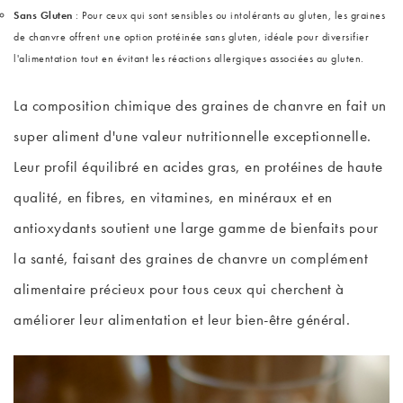
Sans Gluten
: Pour ceux qui sont sensibles ou intolérants au gluten, les graines
de chanvre offrent une option protéinée sans gluten, idéale pour diversifier
l'alimentation tout en évitant les réactions allergiques associées au gluten.
La composition chimique des graines de chanvre en fait un
super aliment d'une valeur nutritionnelle exceptionnelle.
Leur profil équilibré en acides gras, en protéines de haute
qualité, en fibres, en vitamines, en minéraux et en
antioxydants soutient une large gamme de bienfaits pour
la santé, faisant des graines de chanvre un complément
alimentaire précieux pour tous ceux qui cherchent à
améliorer leur alimentation et leur bien-être général.