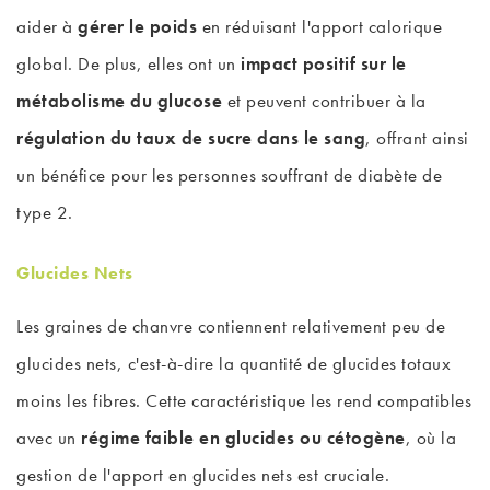
aider à
gérer le poids
en réduisant l'apport calorique
global. De plus, elles ont un
impact positif sur le
métabolisme du glucose
et peuvent contribuer à la
régulation du taux de sucre dans le sang
, offrant ainsi
un bénéfice pour les personnes souffrant de diabète de
type 2.
Glucides Nets
Les graines de chanvre contiennent relativement peu de
glucides nets, c'est-à-dire la quantité de glucides totaux
moins les fibres. Cette caractéristique les rend compatibles
avec un
régime faible en glucides ou cétogène
, où la
gestion de l'apport en glucides nets est cruciale.