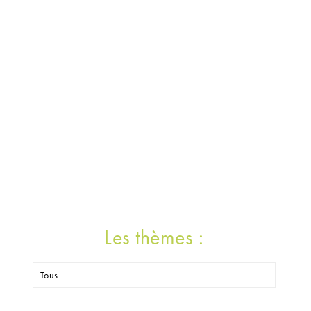
Les thèmes :