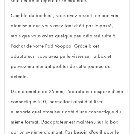
soleil et de la légère brise matinale.
Comble du bonheur, vous avez ressorti ce bon vieil
atomiseur que vous avez tant chéri par le passé,
mais que vous aviez quelque peu délaissé suite à
l'achat de votre Pod Voopoo. Grâce à cet
adaptateur, vous avez pu le visser sur la box et
pouvez maintenant profiter de cette journée de
détente.
D'un diamètre de 25 mm, l'adaptateur dispose d'une
connectique 510, permettant ainsi d'utiliser
n'importe quel atomiseur doté d'une connectique du
même format. L'adaptateur est maintenu sur la box
par un système d'aimant. Pas besoin d'outil pour le