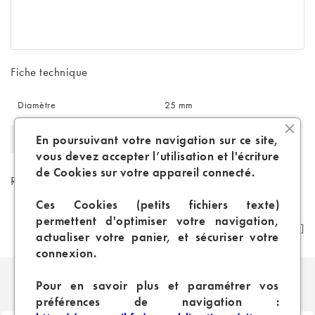
Fiche technique
Diamètre
25 mm
Catégories D'accessoires
Pièces détachées
En poursuivant votre navigation sur ce site,
vous devez accepter l’utilisation et l'écriture
de Cookies sur votre appareil connecté.
Références spécifiques
Ces Cookies (petits fichiers texte)
permettent d'optimiser votre navigation,
actualiser votre panier, et sécuriser votre
connexion.
PRODUITS SIMILAIRES
Pour en savoir plus et paramétrer vos
préférences de navigation :