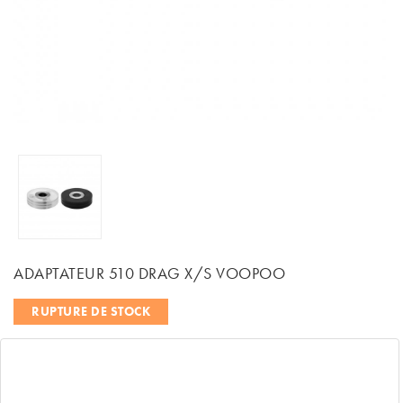
ADAPTATEUR 510 DRAG X/S VOOPOO
RUPTURE DE STOCK