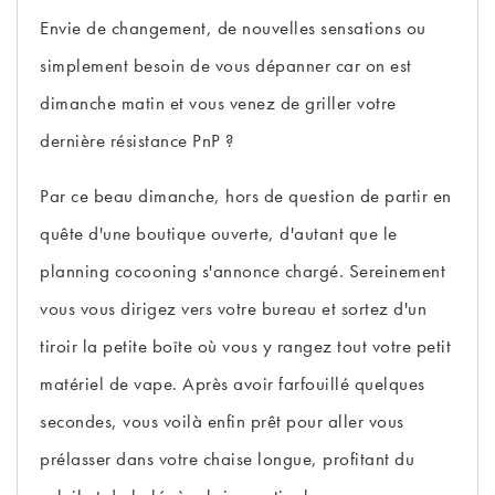
Envie de changement, de nouvelles sensations ou
simplement besoin de vous dépanner car on est
dimanche matin et vous venez de griller votre
dernière résistance PnP ?
Par ce beau dimanche, hors de question de partir en
quête d'une boutique ouverte, d'autant que le
planning cocooning s'annonce chargé. Sereinement
vous vous dirigez vers votre bureau et sortez d'un
tiroir la petite boîte où vous y rangez tout votre petit
matériel de vape. Après avoir farfouillé quelques
secondes, vous voilà enfin prêt pour aller vous
prélasser dans votre chaise longue, profitant du