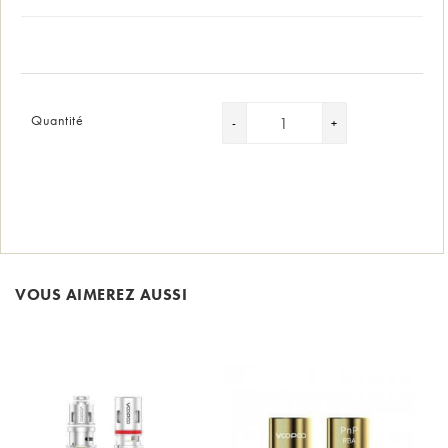
Quantité
VOUS AIMEREZ AUSSI