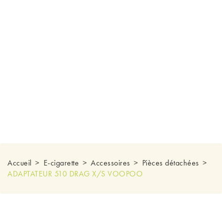
Accueil
E-cigarette
Accessoires
Pièces détachées
ADAPTATEUR 510 DRAG X/S VOOPOO