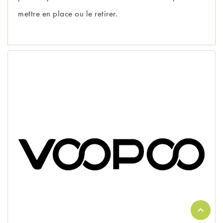
mettre en place ou le retirer.