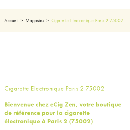
Accueil
Magasins
Cigarette Electronique Paris 2 75002
Cigarette Electronique Paris 2 75002
Bienvenue chez eCig Zen, votre boutique
de référence pour la cigarette
électronique à Paris 2 (75002)