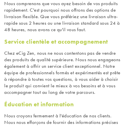
Nous comprenons que vous ayez besoin de vos produits
rapidement. C'est pourquoi nous offrons des options de
livraison flexible. Que vous préfériez une livraison ultra-
rapide sous 2 heures ou une livraison standard sous 24 à
48 heures, nous avons ce qu'il vous faut.
Service clientèle et accompagnement
Chez eCig Zen, nous ne nous contentons pas de vendre
des produits de qualité supérieure. Nous nous engageons
également à offrir un service client exceptionnel. Notre
équipe de professionnels formés et expérimentés est prête
à répondre à toutes vos questions, à vous aider à choisir
le produit qui convient le mieux à vos besoins et à vous
accompagner tout au long de votre parcours.
Éducation et information
Nous croyons fermement à l'éducation de nos clients.
Nous nous efforçons de fournir des informations précises