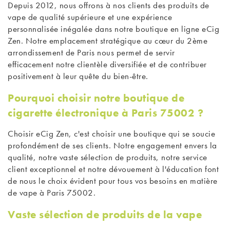
Depuis 2012, nous offrons à nos clients des produits de
vape de qualité supérieure et une expérience
personnalisée inégalée dans notre boutique en ligne
eCig
Zen
. Notre emplacement stratégique au cœur du 2ème
arrondissement de Paris nous permet de servir
efficacement notre clientèle diversifiée et de contribuer
positivement à leur quête du bien-être.
Pourquoi choisir notre boutique de
cigarette électronique à Paris 75002 ?
Choisir eCig Zen, c'est choisir une boutique qui se soucie
profondément de ses clients. Notre engagement envers la
qualité, notre vaste sélection de produits, notre service
client exceptionnel et notre dévouement à l'éducation font
de nous le choix évident pour tous vos besoins en matière
de
vape à Paris
75002.
Vaste sélection de produits de la vape