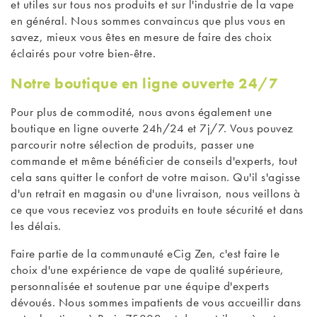
et utiles sur tous nos produits et sur l'industrie de la vape
en général. Nous sommes convaincus que plus vous en
savez, mieux vous êtes en mesure de faire des choix
éclairés pour votre bien-être.
Notre boutique en ligne ouverte 24/7
Pour plus de commodité, nous avons également une
boutique en ligne ouverte 24h/24 et 7j/7. Vous pouvez
parcourir notre sélection de produits, passer une
commande et même bénéficier de conseils d'experts, tout
cela sans quitter le confort de votre maison. Qu'il s'agisse
d'un retrait en magasin ou d'une livraison, nous veillons à
ce que vous receviez vos produits en toute sécurité et dans
les délais.
Faire partie de la communauté eCig Zen, c'est faire le
choix d'une expérience de vape de qualité supérieure,
personnalisée et soutenue par une équipe d'experts
dévoués. Nous sommes impatients de vous accueillir dans