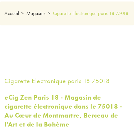
Accueil
Magasins
Cigarette Electronique paris 18 75018
Cigarette Electronique paris 18 75018
eCig Zen Paris 18 - Magasin de
cigarette électronique dans le 75018 -
Au Cœur de Montmartre, Berceau de
l'Art et de la Bohème