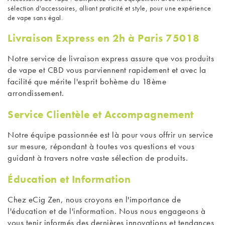
sélection d'accessoires, alliant praticité et style, pour une expérience
de vape sans égal.
Livraison Express en 2h à Paris 75018
Notre service de livraison express assure que vos produits
de vape et CBD vous parviennent rapidement et avec la
facilité que mérite l'esprit bohème du 18ème
arrondissement.
Service Clientèle et Accompagnement
Notre équipe passionnée est là pour vous offrir un service
sur mesure, répondant à toutes vos questions et vous
guidant à travers notre vaste sélection de produits.
Éducation et Information
Chez eCig Zen, nous croyons en l'importance de
l'éducation et de l'information. Nous nous engageons à
vous tenir informés des dernières innovations et tendances