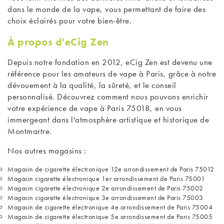
dans le monde de la vape, vous permettant de faire des
choix éclairés pour votre bien-être.
À propos d'eCig Zen
Depuis notre fondation en 2012, eCig Zen est devenu une
référence pour les amateurs de vape à Paris, grâce à notre
dévouement à la qualité, la sûreté, et le conseil
personnalisé. Découvrez comment nous pouvons enrichir
votre expérience de vape à Paris 75018, en vous
immergeant dans l'atmosphère artistique et historique de
Montmartre.
Nos autres magasins :
Magasin de cigarette électronique 12e arrondissement de Paris 75012
Magasin cigarette électronique 1er arrondissement de Paris 75001
Magasin cigarette électronique 2e arrondissement de Paris 75002
Magasin cigarette électronique 3e arrondissement de Paris 75003
Magasin de cigarette électronique 4e arrondissement de Paris 75004
Magasin de cigarette électronique 5e arrondissement de Paris 75005