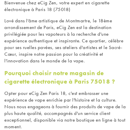
Bienvenue chez eCig Zen, votre expert en
cigarette
électronique à Paris
18 (75018)
Lové dans l'âme artistique de Montmartre, le 18ème
arrondissement de Paris, eCig Zen est la destination
privilégiée pour les vapoteurs à la recherche d'une
expérience authentique et inspirante. Ce quartier, célèbre
pour ses ruelles pavées, ses ateliers d'artistes et le Sacré-
Cœur, inspire notre passion pour la créativité et
l'innovation dans le monde de la vape.
Pourquoi choisir notre magasin de
cigarette électronique à Paris 75018 ?
Opter pour eCig Zen Paris 18, c'est embrasser une
expérience de vape enrichie par l'histoire et la culture.
Nous nous engageons à fournir des produits de vape de la
plus haute qualité, accompagnés d'un service client
exceptionnel, disponible via notre boutique en ligne à tout
moment.