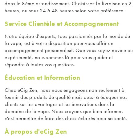
dans le 8ème arrondissement. Choisissez la livraison en 2
heures, ou sous 24 à 48 heures selon votre préférence.
Service Clientèle et Accompagnement
Notre équipe d'experts, tous passionnés par le monde de
la vape, est à votre disposition pour vous offrir un
accompagnement personnalisé. Que vous soyez novice ou
expérimenté, nous sommes là pour vous guider et
répondre à toutes vos questions.
Éducation et Information
Chez eCig Zen, nous nous engageons non seulement à
fournir des produits de qualité mais aussi à éduquer nos
clients sur les avantages et les innovations dans le
domaine de la vape. Nous croyons que bien informer,
c'est permettre de faire des choix éclairés pour sa santé.
À propos d'eCig Zen