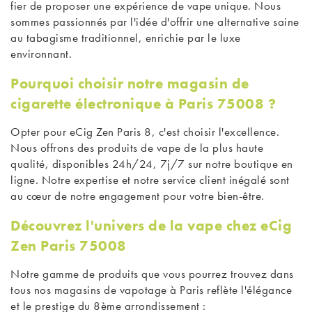
fier de proposer une expérience de vape unique. Nous
sommes passionnés par l'idée d'offrir une alternative saine
au tabagisme traditionnel, enrichie par le luxe
environnant.
Pourquoi choisir notre magasin de
cigarette électronique à Paris 75008 ?
Opter pour eCig Zen Paris 8, c'est choisir l'excellence.
Nous offrons des produits de vape de la plus haute
qualité, disponibles 24h/24, 7j/7 sur notre boutique en
ligne. Notre expertise et notre service client inégalé sont
au cœur de notre engagement pour votre bien-être.
Découvrez l'univers de la vape chez eCig
Zen Paris 75008
Notre gamme de produits que vous pourrez trouvez dans
tous
nos magasins de vapotage à Paris
reflète l'élégance
et le prestige du 8ème arrondissement :