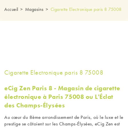
Accueil
Magasins
Cigarette Electronique paris 8 75008
Cigarette Electronique paris 8 75008
eCig Zen Paris 8 - Magasin de cigarette
électronique à Paris 75008 ou L'Éclat
des Champs-Élysées
Au cœur du 8ème arrondissement de Paris, où le luxe et le
prestige se côtoient sur les Champs-Élysées, eCig Zen est