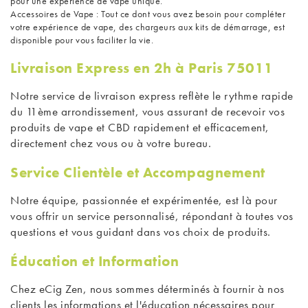
pour une expérience de vape unique.
Accessoires de Vape
: Tout ce dont vous avez besoin pour compléter
votre expérience de vape, des chargeurs aux kits de démarrage, est
disponible pour vous faciliter la vie.
Livraison Express en 2h à Paris 75011
Notre service de livraison express reflète le rythme rapide
du 11ème arrondissement, vous assurant de recevoir vos
produits de vape et CBD rapidement et efficacement,
directement chez vous ou à votre bureau.
Service Clientèle et Accompagnement
Notre équipe, passionnée et expérimentée, est là pour
vous offrir un service personnalisé, répondant à toutes vos
questions et vous guidant dans vos choix de produits.
Éducation et Information
Chez eCig Zen, nous sommes déterminés à fournir à nos
clients les informations et l'éducation nécessaires pour