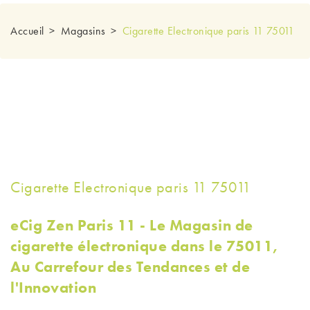
Accueil
Magasins
Cigarette Electronique paris 11 75011
Cigarette Electronique paris 11 75011
eCig Zen Paris 11 - Le Magasin de
cigarette électronique dans le 75011,
Au Carrefour des Tendances et de
l'Innovation