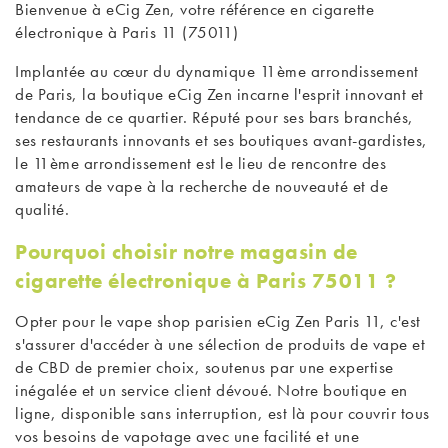
Bienvenue à eCig Zen, votre référence en cigarette
électronique à Paris 11 (75011)
Implantée au cœur du dynamique 11ème arrondissement
de Paris, la boutique eCig Zen incarne l'esprit innovant et
tendance de ce quartier. Réputé pour ses bars branchés,
ses restaurants innovants et ses boutiques avant-gardistes,
le 11ème arrondissement est le lieu de rencontre des
amateurs de vape à la recherche de nouveauté et de
qualité.
Pourquoi choisir notre magasin de
cigarette électronique à Paris 75011 ?
Opter pour le
vape shop parisien
eCig Zen Paris 11, c'est
s'assurer d'accéder à une sélection de produits de vape et
de CBD de premier choix, soutenus par une expertise
inégalée et un service client dévoué. Notre boutique en
ligne, disponible sans interruption, est là pour couvrir tous
vos besoins de vapotage avec une facilité et une