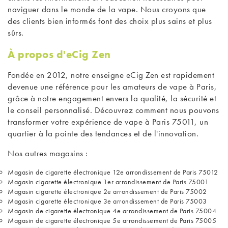
naviguer dans le monde de la vape. Nous croyons que
des clients bien informés font des choix plus sains et plus
sûrs.
À propos d'eCig Zen
Fondée en 2012, notre enseigne eCig Zen est rapidement
devenue une référence pour les amateurs de vape à Paris,
grâce à notre engagement envers la qualité, la sécurité et
le conseil personnalisé. Découvrez comment nous pouvons
transformer votre expérience de vape à Paris 75011, un
quartier à la pointe des tendances et de l'innovation.
Nos autres magasins :
Magasin de cigarette électronique 12e arrondissement de Paris 75012
Magasin cigarette électronique 1er arrondissement de Paris 75001
Magasin cigarette électronique 2e arrondissement de Paris 75002
Magasin cigarette électronique 3e arrondissement de Paris 75003
Magasin de cigarette électronique 4e arrondissement de Paris 75004
Magasin de cigarette électronique 5e arrondissement de Paris 75005